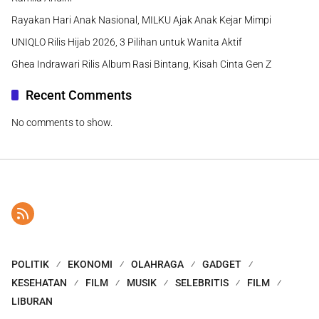
Rayakan Hari Anak Nasional, MILKU Ajak Anak Kejar Mimpi
UNIQLO Rilis Hijab 2026, 3 Pilihan untuk Wanita Aktif
Ghea Indrawari Rilis Album Rasi Bintang, Kisah Cinta Gen Z
Recent Comments
No comments to show.
POLITIK
EKONOMI
OLAHRAGA
GADGET
KESEHATAN
FILM
MUSIK
SELEBRITIS
FILM
LIBURAN