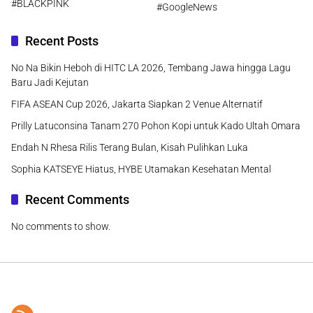
#BLACKPINK
#GoogleNews
Recent Posts
No Na Bikin Heboh di HITC LA 2026, Tembang Jawa hingga Lagu
Baru Jadi Kejutan
FIFA ASEAN Cup 2026, Jakarta Siapkan 2 Venue Alternatif
Prilly Latuconsina Tanam 270 Pohon Kopi untuk Kado Ultah Omara
Endah N Rhesa Rilis Terang Bulan, Kisah Pulihkan Luka
Sophia KATSEYE Hiatus, HYBE Utamakan Kesehatan Mental
Recent Comments
No comments to show.