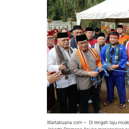
Wartabuana.com — Di tengah laju modern