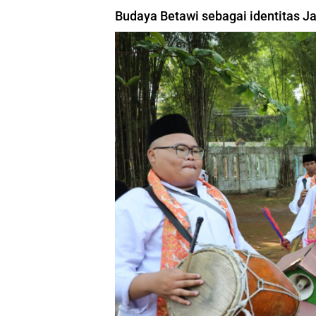
Budaya Betawi sebagai identitas Ja