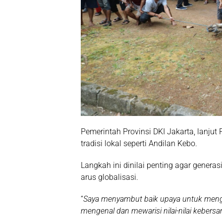
Pemerintah Provinsi DKI Jakarta, lanjut
tradisi lokal seperti Andilan Kebo.
Langkah ini dinilai penting agar genera
arus globalisasi.
“
Saya menyambut baik upaya untuk menghi
mengenal dan mewarisi nilai-nilai kebers