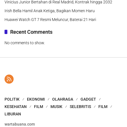
Vinicius Junior Bertahan di Real Madrid, Kontrak hingga 2032
Irish Bella Hamil Anak Ketiga, Bagikan Momen Haru
Huawei Watch GT 7 Resmi Meluncur, Baterai 21 Hari
Recent Comments
No comments to show.
POLITIK
EKONOMI
OLAHRAGA
GADGET
KESEHATAN
FILM
MUSIK
SELEBRITIS
FILM
LIBURAN
wartabuana.com