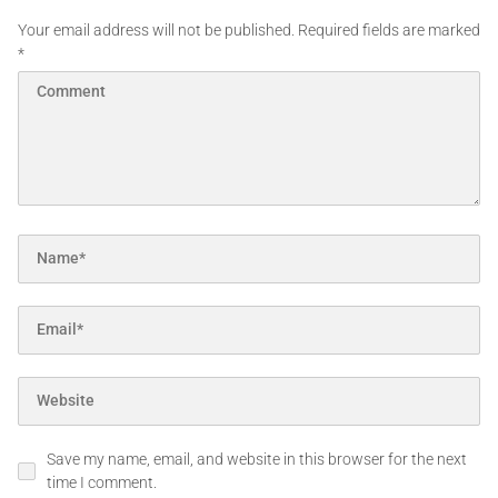
Your email address will not be published.
Required fields are marked
*
Save my name, email, and website in this browser for the next
time I comment.