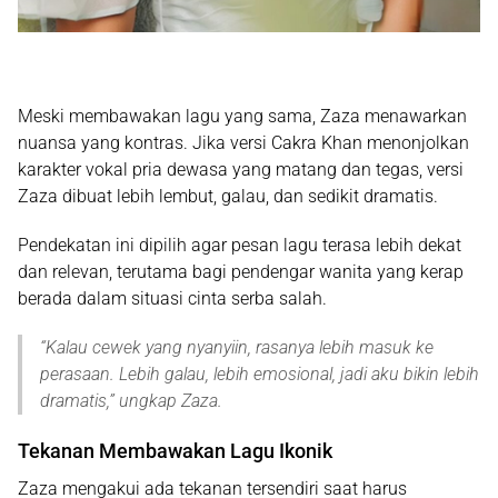
Meski membawakan lagu yang sama, Zaza menawarkan
nuansa yang kontras. Jika versi Cakra Khan menonjolkan
karakter vokal pria dewasa yang matang dan tegas, versi
Zaza dibuat
lebih lembut, galau, dan sedikit dramatis
.
Pendekatan ini dipilih agar pesan lagu terasa lebih dekat
dan relevan, terutama bagi pendengar wanita yang kerap
berada dalam situasi cinta serba salah.
“
Kalau cewek yang nyanyiin, rasanya lebih masuk ke
perasaan. Lebih galau, lebih emosional, jadi aku bikin lebih
dramatis
,” ungkap Zaza.
Tekanan Membawakan Lagu Ikonik
Zaza mengakui ada tekanan tersendiri saat harus