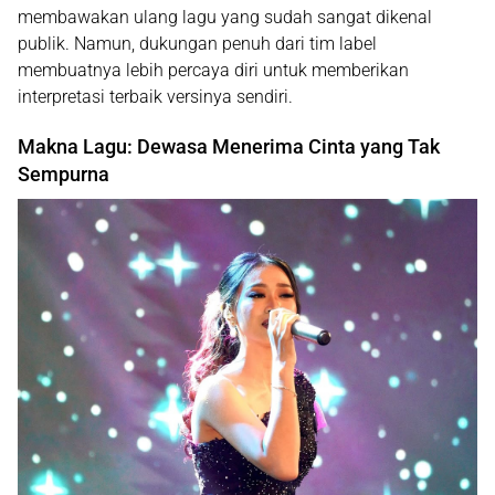
membawakan ulang lagu yang sudah sangat dikenal
publik. Namun, dukungan penuh dari tim label
membuatnya lebih percaya diri untuk memberikan
interpretasi terbaik versinya sendiri.
Makna Lagu: Dewasa Menerima Cinta yang Tak
Sempurna