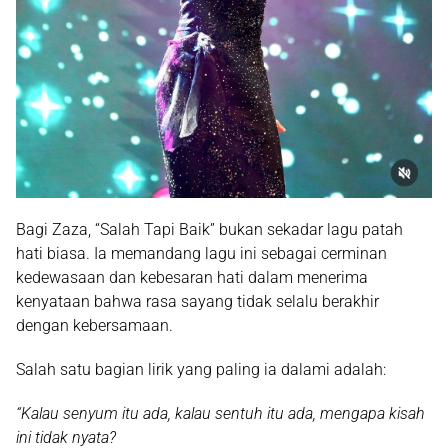
Bagi Zaza,
“Salah Tapi Baik”
bukan sekadar lagu patah
hati biasa. Ia memandang lagu ini sebagai cerminan
kedewasaan dan kebesaran hati
dalam menerima
kenyataan bahwa rasa sayang tidak selalu berakhir
dengan kebersamaan.
Salah satu bagian lirik yang paling ia dalami adalah:
“Kalau senyum itu ada, kalau sentuh itu ada, mengapa kisah
ini tidak nyata?