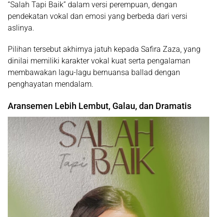
“Salah Tapi Baik” dalam versi perempuan, dengan
pendekatan vokal dan emosi yang berbeda dari versi
aslinya.
Pilihan tersebut akhirnya jatuh kepada
Safira Zaza
, yang
dinilai memiliki karakter vokal kuat serta pengalaman
membawakan lagu-lagu bernuansa ballad dengan
penghayatan mendalam.
Aransemen Lebih Lembut, Galau, dan Dramatis