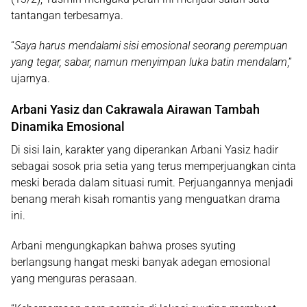
tantangan terbesarnya.
“
Saya harus mendalami sisi emosional seorang perempuan
yang tegar, sabar, namun menyimpan luka batin mendalam
,”
ujarnya.
Arbani Yasiz dan Cakrawala Airawan Tambah
Dinamika Emosional
Di sisi lain, karakter yang diperankan Arbani Yasiz hadir
sebagai sosok pria setia yang terus memperjuangkan cinta
meski berada dalam situasi rumit. Perjuangannya menjadi
benang merah kisah romantis yang menguatkan drama
ini.
Arbani mengungkapkan bahwa proses syuting
berlangsung hangat meski banyak adegan emosional
yang menguras perasaan.