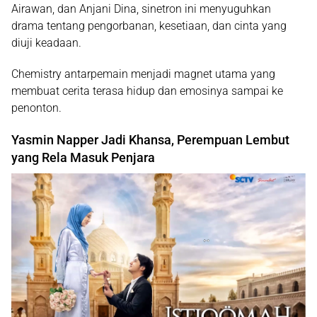
Airawan
, dan
Anjani Dina
, sinetron ini menyuguhkan
drama tentang pengorbanan, kesetiaan, dan cinta yang
diuji keadaan.
Chemistry antarpemain menjadi magnet utama yang
membuat cerita terasa hidup dan emosinya sampai ke
penonton.
Yasmin Napper Jadi Khansa, Perempuan Lembut
yang Rela Masuk Penjara