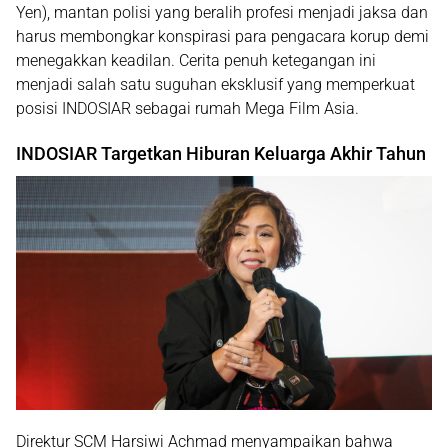
Yen), mantan polisi yang beralih profesi menjadi jaksa dan
harus membongkar konspirasi para pengacara korup demi
menegakkan keadilan. Cerita penuh ketegangan ini
menjadi salah satu suguhan eksklusif yang memperkuat
posisi INDOSIAR sebagai rumah Mega Film Asia.
INDOSIAR Targetkan Hiburan Keluarga Akhir Tahun
Direktur SCM
Harsiwi Achmad
menyampaikan bahwa