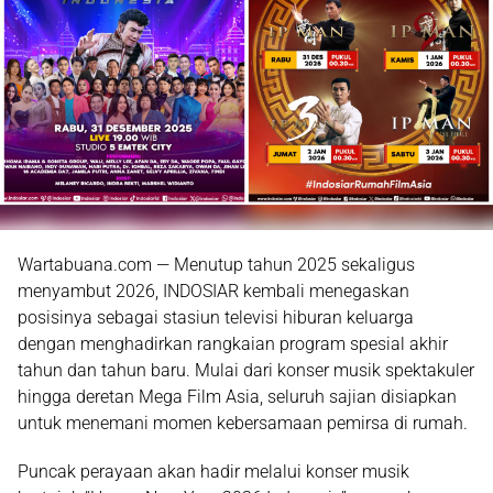
Wartabuana.com — Menutup tahun 2025 sekaligus
menyambut 2026,
INDOSIAR
kembali menegaskan
posisinya sebagai stasiun televisi hiburan keluarga
dengan menghadirkan rangkaian
program spesial akhir
tahun dan tahun baru
. Mulai dari konser musik spektakuler
hingga deretan Mega Film Asia, seluruh sajian disiapkan
untuk menemani momen kebersamaan pemirsa di rumah.
Puncak perayaan akan hadir melalui konser musik