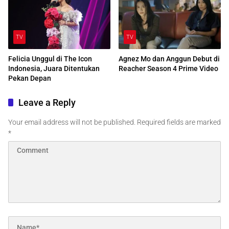
TV
TV
Felicia Unggul di The Icon
Agnez Mo dan Anggun Debut di
Indonesia, Juara Ditentukan
Reacher Season 4 Prime Video
Pekan Depan
Leave a Reply
Your email address will not be published.
Required fields are marked
*