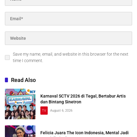
Save my name, email, and website in this browser for the next
time I comment.
Read Also
Karnaval SCTV 2026 di Tegal, Bertabur Artis
dan Bintang Sinetron
TV
August 6, 2026
Felicia Juara The Icon Indonesia, Mental Jadi