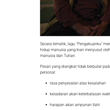
Secara tematik, lagu “Pengakuanku” m
hidup manusia yang kian menyusut oleh 
manusia dan Tuhan.
Pesan yang diangkat tidak berputar pa
personal:
rasa penyesalan atas kesalahan
kesadaran akan keterbatasan wak
harapan akan ampunan Ilahi