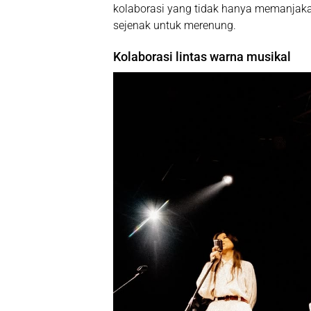
kolaborasi yang tidak hanya memanjaka
sejenak untuk merenung.
Kolaborasi lintas warna musikal