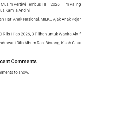
Musim Pertiwi Tembus TIFF 2026, Film Paling
us Kamila Andini
n Hari Anak Nasional, MILKU Ajak Anak Kejar
 Rilis Hijab 2026, 3 Pilihan untuk Wanita Aktif
ndrawari Rilis Album Rasi Bintang, Kisah Cinta
cent Comments
mments to show.