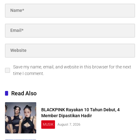
Save my name, email, and website in this browser for the next
time I comment.
Read Also
BLACKPINK Rayakan 10 Tahun Debut, 4
Member Dipastikan Hadir
MUSIK
August 7, 2026