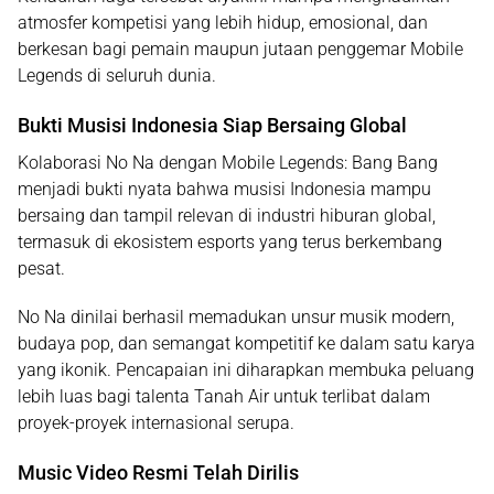
atmosfer kompetisi yang lebih hidup, emosional, dan
berkesan bagi pemain maupun jutaan penggemar Mobile
Legends di seluruh dunia.
Bukti Musisi Indonesia Siap Bersaing Global
Kolaborasi No Na dengan Mobile Legends: Bang Bang
menjadi bukti nyata bahwa
musisi Indonesia mampu
bersaing dan tampil relevan di industri hiburan global
,
termasuk di ekosistem esports yang terus berkembang
pesat.
No Na dinilai berhasil memadukan unsur musik modern,
budaya pop, dan semangat kompetitif ke dalam satu karya
yang ikonik. Pencapaian ini diharapkan membuka peluang
lebih luas bagi talenta Tanah Air untuk terlibat dalam
proyek-proyek internasional serupa.
Music Video Resmi Telah Dirilis