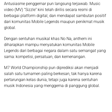
Antusiasme penggemar pun langsung terjawab.
Music
video (MV) “Sizzle” kini telah dirilis secara resmi di
berbagai platform digital
, dan mendapat sambutan positif
dari komunitas Mobile Legends maupun penikmat musik
global.
Dengan sentuhan musikal khas No Na, anthem ini
diharapkan mampu menyatukan komunitas Mobile
Legends dari berbagai negara dalam satu semangat yang
sama: kompetisi, persatuan, dan kemenangan.
M7 World Championship pun diprediksi akan menjadi
salah satu turnamen paling berkesan, tak hanya karena
pertarungan kelas dunia, tetapi juga karena
sentuhan
musik Indonesia yang menggema di panggung global
.