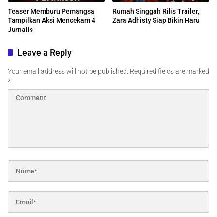
Teaser Memburu Pemangsa
Rumah Singgah Rilis Trailer,
Tampilkan Aksi Mencekam 4
Zara Adhisty Siap Bikin Haru
Jurnalis
Leave a Reply
Your email address will not be published.
Required fields are marked
*