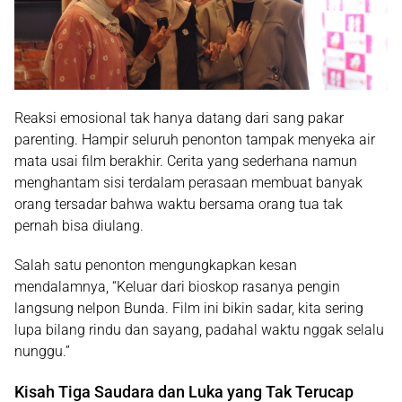
Reaksi emosional tak hanya datang dari sang pakar
parenting. Hampir seluruh penonton tampak menyeka air
mata usai film berakhir. Cerita yang sederhana namun
menghantam sisi terdalam perasaan membuat banyak
orang tersadar bahwa
waktu bersama orang tua tak
pernah bisa diulang
.
Salah satu penonton mengungkapkan kesan
mendalamnya, “Keluar dari bioskop rasanya pengin
langsung nelpon Bunda. Film ini bikin sadar, kita sering
lupa bilang rindu dan sayang, padahal waktu nggak selalu
nunggu.”
Kisah Tiga Saudara dan Luka yang Tak Terucap