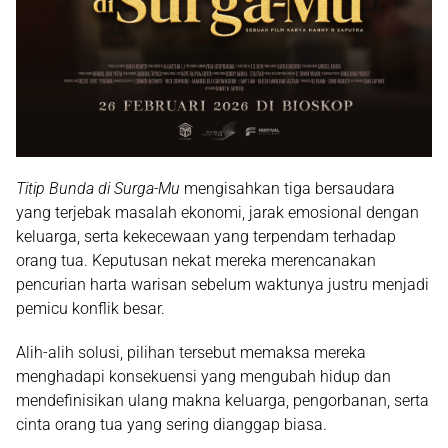
Titip Bunda di Surga-Mu
mengisahkan
tiga bersaudara
yang terjebak masalah ekonomi, jarak emosional dengan
keluarga, serta kekecewaan yang terpendam terhadap
orang tua. Keputusan nekat mereka merencanakan
pencurian harta warisan sebelum waktunya justru menjadi
pemicu konflik besar.
Alih-alih solusi, pilihan tersebut memaksa mereka
menghadapi konsekuensi yang mengubah hidup dan
mendefinisikan ulang makna keluarga, pengorbanan, serta
cinta orang tua yang sering dianggap biasa.