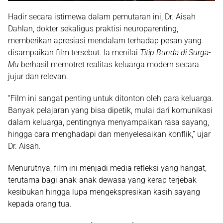
Hadir secara istimewa dalam pemutaran ini,
Dr. Aisah
Dahlan
, dokter sekaligus praktisi
neuroparenting
,
memberikan apresiasi mendalam terhadap pesan yang
disampaikan film tersebut. Ia menilai
Titip Bunda di Surga-
Mu
berhasil memotret realitas keluarga modern secara
jujur dan relevan.
“Film ini sangat penting untuk ditonton oleh para keluarga.
Banyak pelajaran yang bisa dipetik, mulai dari komunikasi
dalam keluarga, pentingnya menyampaikan rasa sayang,
hingga cara menghadapi dan menyelesaikan konflik,” ujar
Dr. Aisah.
Menurutnya, film ini menjadi media refleksi yang hangat,
terutama bagi anak-anak dewasa yang kerap terjebak
kesibukan hingga lupa mengekspresikan kasih sayang
kepada orang tua.