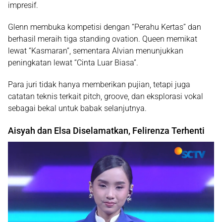
impresif.
Glenn
membuka kompetisi dengan “Perahu Kertas” dan
berhasil meraih tiga standing ovation.
Queen
memikat
lewat “Kasmaran”, sementara
Alvian
menunjukkan
peningkatan lewat “Cinta Luar Biasa”.
Para juri tidak hanya memberikan pujian, tetapi juga
catatan teknis terkait pitch, groove, dan eksplorasi vokal
sebagai bekal untuk babak selanjutnya.
Aisyah dan Elsa Diselamatkan, Felirenza Terhenti