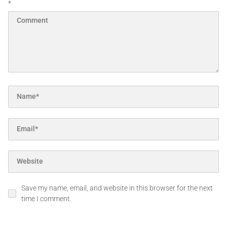
*
Save my name, email, and website in this browser for the next
time I comment.