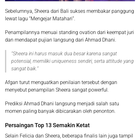
Sebelumnya, Sheera dari Bali sukses membakar panggung
lewat lagu “Mengejar Matahari”.
Penampilannya menuai standing ovation dari keempat juri
dan mendapat pujian langsung dari Ahmad Dhani.
“
Sheera ini harus masuk dua besar karena sangat
potensial, memiliki uniqueness sendiri, serta attitude yang
sangat baik
.”
Afgan turut menguatkan penilaian tersebut dengan
menyebut penampilan Sheera sangat powerful.
Prediksi Ahmad Dhani langsung menjadi salah satu
momen paling banyak dibicarakan oleh penonton.
Persaingan Top 13 Semakin Ketat
Selain Felicia dan Sheera, beberapa finalis lain juga tampil