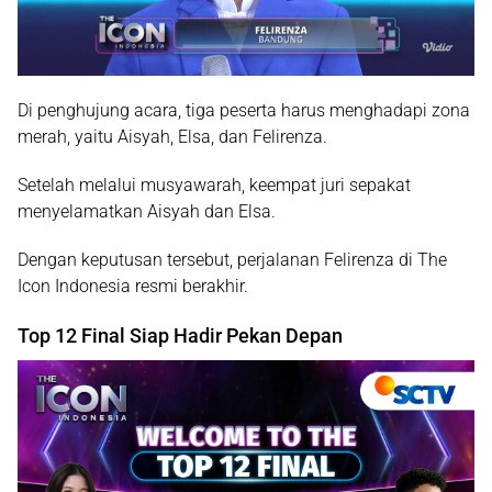
Di penghujung acara, tiga peserta harus menghadapi zona
merah, yaitu
Aisyah
,
Elsa
, dan
Felirenza
.
Setelah melalui musyawarah, keempat juri sepakat
menyelamatkan Aisyah dan Elsa.
Dengan keputusan tersebut, perjalanan Felirenza di The
Icon Indonesia resmi berakhir.
Top 12 Final Siap Hadir Pekan Depan