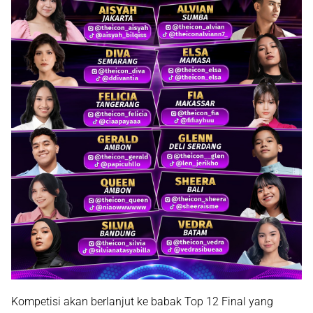
Kompetisi akan berlanjut ke babak Top 12 Final yang