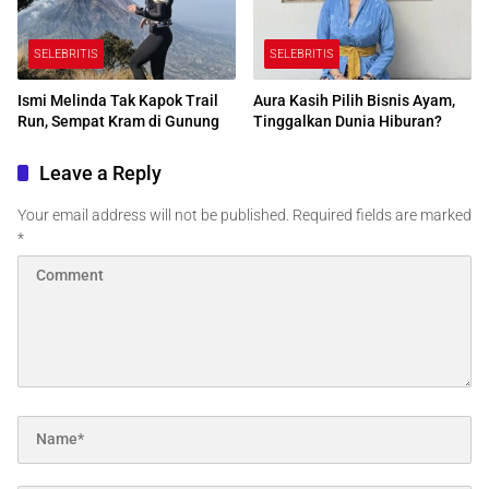
SELEBRITIS
SELEBRITIS
Ismi Melinda Tak Kapok Trail
Aura Kasih Pilih Bisnis Ayam,
Run, Sempat Kram di Gunung
Tinggalkan Dunia Hiburan?
Leave a Reply
Your email address will not be published.
Required fields are marked
*