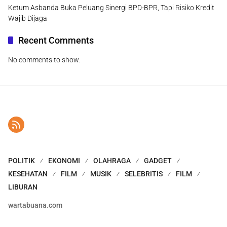
Ketum Asbanda Buka Peluang Sinergi BPD-BPR, Tapi Risiko Kredit
Wajib Dijaga
Recent Comments
No comments to show.
POLITIK
EKONOMI
OLAHRAGA
GADGET
KESEHATAN
FILM
MUSIK
SELEBRITIS
FILM
LIBURAN
wartabuana.com