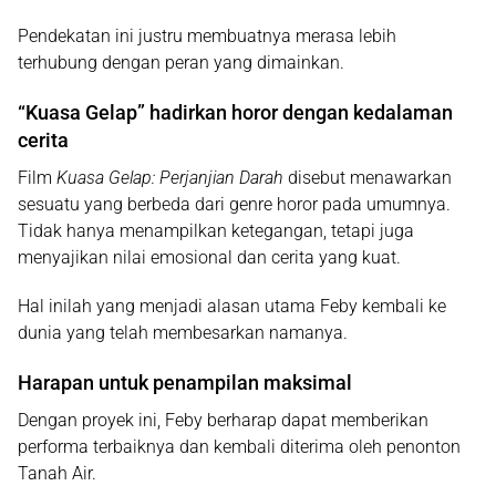
Pendekatan ini justru membuatnya merasa lebih
terhubung dengan peran yang dimainkan.
“Kuasa Gelap” hadirkan horor dengan kedalaman
cerita
Film
Kuasa Gelap: Perjanjian Darah
disebut menawarkan
sesuatu yang berbeda dari genre horor pada umumnya.
Tidak hanya menampilkan ketegangan, tetapi juga
menyajikan nilai emosional dan cerita yang kuat.
Hal inilah yang menjadi alasan utama Feby kembali ke
dunia yang telah membesarkan namanya.
Harapan untuk penampilan maksimal
Dengan proyek ini, Feby berharap dapat memberikan
performa terbaiknya dan kembali diterima oleh penonton
Tanah Air.