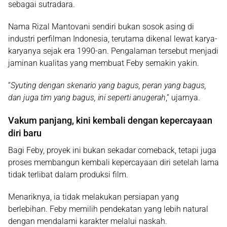
sebagai sutradara.
Nama Rizal Mantovani sendiri bukan sosok asing di
industri perfilman Indonesia, terutama dikenal lewat karya-
karyanya sejak era 1990-an. Pengalaman tersebut menjadi
jaminan kualitas yang membuat Feby semakin yakin.
“
Syuting dengan skenario yang bagus, peran yang bagus,
dan juga tim yang bagus, ini seperti anugerah
,” ujarnya.
Vakum panjang, kini kembali dengan kepercayaan
diri baru
Bagi Feby, proyek ini bukan sekadar comeback, tetapi juga
proses membangun kembali kepercayaan diri setelah lama
tidak terlibat dalam produksi film.
Menariknya, ia tidak melakukan persiapan yang
berlebihan. Feby memilih pendekatan yang lebih natural
dengan mendalami karakter melalui naskah.