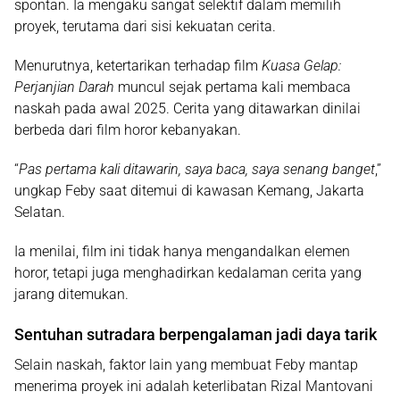
spontan. Ia mengaku sangat selektif dalam memilih
proyek, terutama dari sisi kekuatan cerita.
Menurutnya, ketertarikan terhadap film
Kuasa Gelap:
Perjanjian Darah
muncul sejak pertama kali membaca
naskah pada awal 2025. Cerita yang ditawarkan dinilai
berbeda dari film horor kebanyakan.
“
Pas pertama kali ditawarin, saya baca, saya senang banget
,”
ungkap Feby saat ditemui di kawasan Kemang, Jakarta
Selatan.
Ia menilai, film ini tidak hanya mengandalkan elemen
horor, tetapi juga menghadirkan kedalaman cerita yang
jarang ditemukan.
Sentuhan sutradara berpengalaman jadi daya tarik
Selain naskah, faktor lain yang membuat Feby mantap
menerima proyek ini adalah keterlibatan
Rizal Mantovani