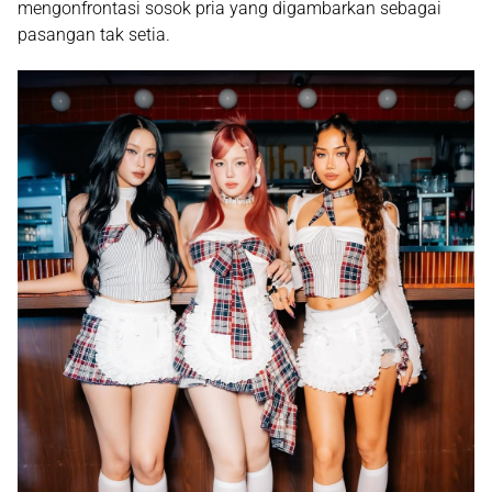
mengonfrontasi sosok pria yang digambarkan sebagai
pasangan tak setia.