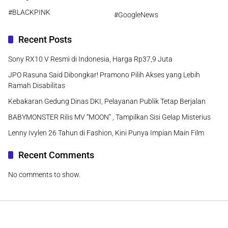
#BLACKPINK
#GoogleNews
Recent Posts
Sony RX10 V Resmi di Indonesia, Harga Rp37,9 Juta
JPO Rasuna Said Dibongkar! Pramono Pilih Akses yang Lebih
Ramah Disabilitas
Kebakaran Gedung Dinas DKI, Pelayanan Publik Tetap Berjalan
BABYMONSTER Rilis MV “MOON” , Tampilkan Sisi Gelap Misterius
Lenny Ivylen 26 Tahun di Fashion, Kini Punya Impian Main Film
Recent Comments
No comments to show.