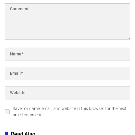
Save my name, email, and website in this browser for the next
time I comment.
Read Also