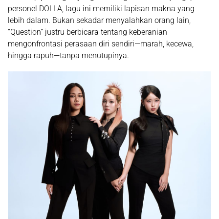
personel DOLLA, lagu ini memiliki lapisan makna yang
lebih dalam. Bukan sekadar menyalahkan orang lain,
“Question” justru berbicara tentang
keberanian
mengonfrontasi perasaan diri sendiri
—marah, kecewa,
hingga rapuh—tanpa menutupinya.