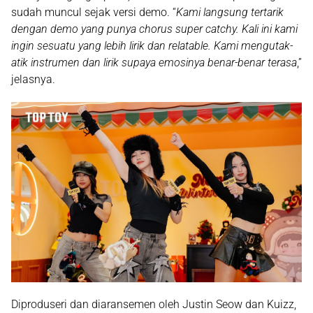
sudah muncul sejak versi demo. “
Kami langsung tertarik
dengan demo yang punya chorus super catchy. Kali ini kami
ingin sesuatu yang lebih lirik dan relatable. Kami mengutak-
atik instrumen dan lirik supaya emosinya benar-benar terasa
,”
jelasnya.
Diproduseri dan diaransemen oleh
Justin Seow dan Kuizz
,