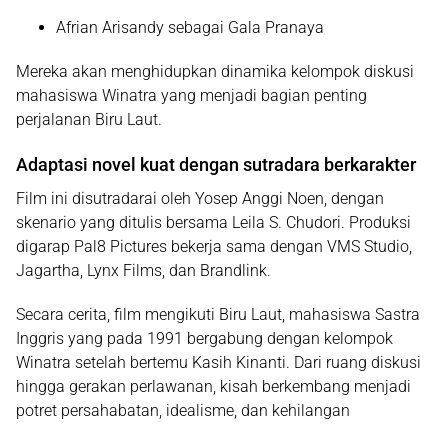
Afrian Arisandy
sebagai Gala Pranaya
Mereka akan menghidupkan dinamika kelompok diskusi
mahasiswa Winatra yang menjadi bagian penting
perjalanan Biru Laut.
Adaptasi novel kuat dengan sutradara berkarakter
Film ini disutradarai oleh
Yosep Anggi Noen
, dengan
skenario yang ditulis bersama Leila S. Chudori. Produksi
digarap Pal8 Pictures bekerja sama dengan VMS Studio,
Jagartha, Lynx Films, dan Brandlink.
Secara cerita, film mengikuti Biru Laut, mahasiswa Sastra
Inggris yang pada 1991 bergabung dengan kelompok
Winatra setelah bertemu Kasih Kinanti. Dari ruang diskusi
hingga gerakan perlawanan, kisah berkembang menjadi
potret persahabatan, idealisme, dan kehilangan