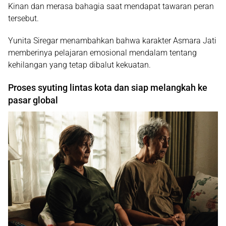
Kinan dan merasa bahagia saat mendapat tawaran peran
tersebut.
Yunita Siregar menambahkan bahwa karakter Asmara Jati
memberinya pelajaran emosional mendalam tentang
kehilangan yang tetap dibalut kekuatan.
Proses syuting lintas kota dan siap melangkah ke
pasar global