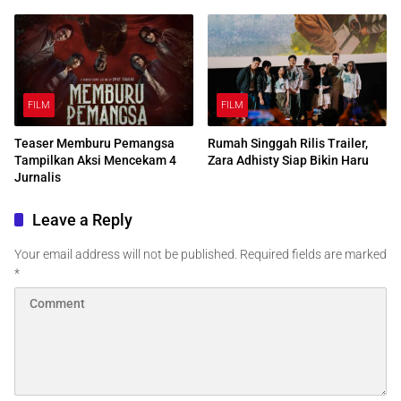
FILM
FILM
Teaser Memburu Pemangsa
Rumah Singgah Rilis Trailer,
Tampilkan Aksi Mencekam 4
Zara Adhisty Siap Bikin Haru
Jurnalis
Leave a Reply
Your email address will not be published.
Required fields are marked
*