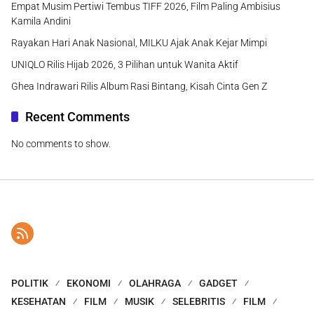
Empat Musim Pertiwi Tembus TIFF 2026, Film Paling Ambisius
Kamila Andini
Rayakan Hari Anak Nasional, MILKU Ajak Anak Kejar Mimpi
UNIQLO Rilis Hijab 2026, 3 Pilihan untuk Wanita Aktif
Ghea Indrawari Rilis Album Rasi Bintang, Kisah Cinta Gen Z
Recent Comments
No comments to show.
POLITIK
EKONOMI
OLAHRAGA
GADGET
KESEHATAN
FILM
MUSIK
SELEBRITIS
FILM