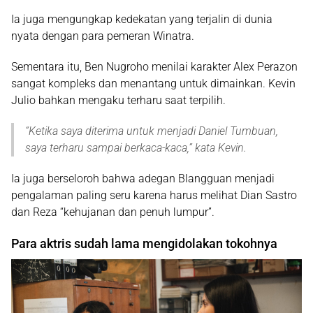
Ia juga mengungkap kedekatan yang terjalin di dunia
nyata dengan para pemeran Winatra.
Sementara itu, Ben Nugroho menilai karakter Alex Perazon
sangat kompleks dan menantang untuk dimainkan. Kevin
Julio bahkan mengaku terharu saat terpilih.
“
Ketika saya diterima untuk menjadi Daniel Tumbuan,
saya terharu sampai berkaca-kaca,
” kata Kevin.
Ia juga berseloroh bahwa adegan Blangguan menjadi
pengalaman paling seru karena harus melihat Dian Sastro
dan Reza “kehujanan dan penuh lumpur”.
Para aktris sudah lama mengidolakan tokohnya