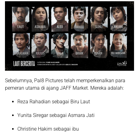
Sebelumnya, Pal8 Pictures telah memperkenalkan para
pemeran utama di ajang JAFF Market. Mereka adalah:
Reza Rahadian
sebagai Biru Laut
Yunita Siregar
sebagai Asmara Jati
Christine Hakim
sebagai ibu