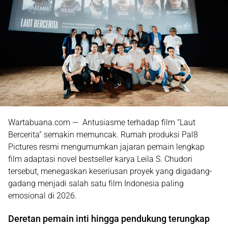
Wartabuana.com — Antusiasme terhadap film
“Laut
Bercerita”
semakin memuncak. Rumah produksi
Pal8
Pictures
resmi mengumumkan jajaran pemain lengkap
film adaptasi novel bestseller karya
Leila S. Chudori
tersebut, menegaskan keseriusan proyek yang digadang-
gadang menjadi salah satu film Indonesia paling
emosional di 2026.
Deretan pemain inti hingga pendukung terungkap