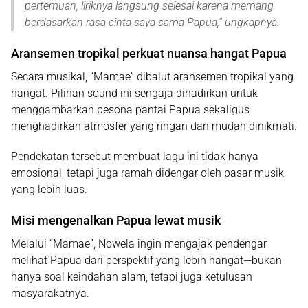
pertemuan, liriknya langsung selesai karena memang
berdasarkan rasa cinta saya sama Papua
,” ungkapnya.
Aransemen tropikal perkuat nuansa hangat Papua
Secara musikal, “Mamae” dibalut aransemen tropikal yang
hangat. Pilihan sound ini sengaja dihadirkan untuk
menggambarkan pesona pantai Papua sekaligus
menghadirkan atmosfer yang ringan dan mudah dinikmati.
Pendekatan tersebut membuat lagu ini tidak hanya
emosional, tetapi juga ramah didengar oleh pasar musik
yang lebih luas.
Misi mengenalkan Papua lewat musik
Melalui “Mamae”, Nowela ingin mengajak pendengar
melihat Papua dari perspektif yang lebih hangat—bukan
hanya soal keindahan alam, tetapi juga ketulusan
masyarakatnya.