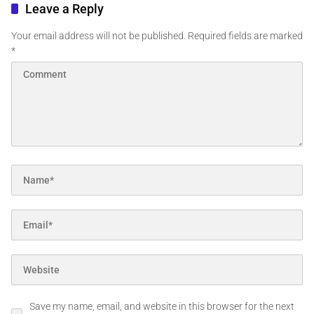
Leave a Reply
Your email address will not be published.
Required fields are marked
*
Save my name, email, and website in this browser for the next