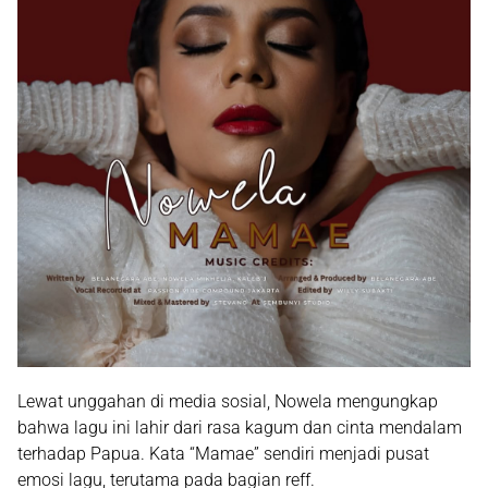
Lewat unggahan di media sosial, Nowela mengungkap
bahwa lagu ini lahir dari rasa kagum dan cinta mendalam
terhadap Papua. Kata “Mamae” sendiri menjadi pusat
emosi lagu, terutama pada bagian reff.