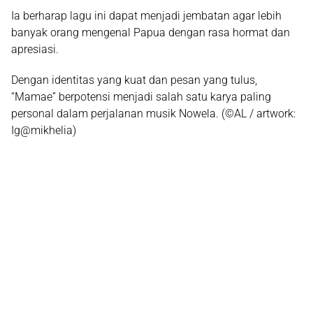
Ia berharap lagu ini dapat menjadi jembatan agar lebih
banyak orang mengenal Papua dengan rasa hormat dan
apresiasi.
Dengan identitas yang kuat dan pesan yang tulus,
“Mamae”
berpotensi menjadi salah satu karya paling
personal dalam perjalanan musik Nowela. (©AL / artwork:
Ig@mikhelia)