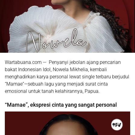
Wartabuana.com — Penyanyi jebolan ajang pencarian
bakat Indonesian Idol,
Nowela Mikhelia
, kembali
menghadirkan karya personal lewat single terbaru berjudul
“Mamae”
—sebuah lagu yang menjadi surat cinta
emosional untuk tanah kelahirannya, Papua.
“Mamae”, ekspresi cinta yang sangat personal