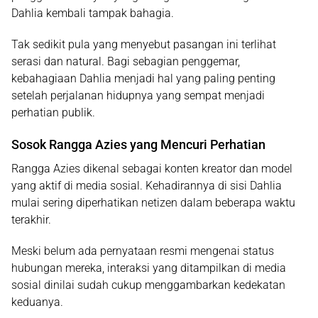
Dahlia kembali tampak bahagia.
Tak sedikit pula yang menyebut pasangan ini terlihat
serasi dan natural. Bagi sebagian penggemar,
kebahagiaan Dahlia menjadi hal yang paling penting
setelah perjalanan hidupnya yang sempat menjadi
perhatian publik.
Sosok Rangga Azies yang Mencuri Perhatian
Rangga Azies
dikenal sebagai konten kreator dan model
yang aktif di media sosial. Kehadirannya di sisi Dahlia
mulai sering diperhatikan netizen dalam beberapa waktu
terakhir.
Meski belum ada pernyataan resmi mengenai status
hubungan mereka, interaksi yang ditampilkan di media
sosial dinilai sudah cukup menggambarkan kedekatan
keduanya.