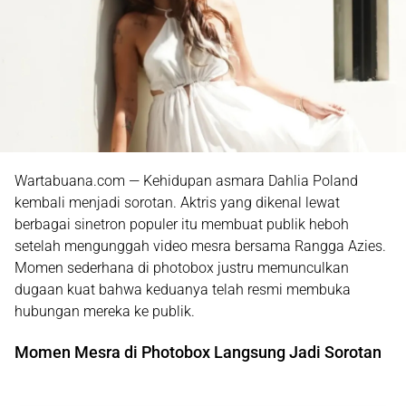
Wartabuana.com — Kehidupan asmara
Dahlia Poland
kembali menjadi sorotan. Aktris yang dikenal lewat
berbagai sinetron populer itu membuat publik heboh
setelah mengunggah video mesra bersama
Rangga Azies
.
Momen sederhana di photobox justru memunculkan
dugaan kuat bahwa keduanya telah resmi membuka
hubungan mereka ke publik.
Momen Mesra di Photobox Langsung Jadi Sorotan