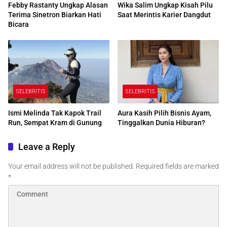
Febby Rastanty Ungkap Alasan
Wika Salim Ungkap Kisah Pilu
Terima Sinetron Biarkan Hati
Saat Merintis Karier Dangdut
Bicara
SELEBRITIS
SELEBRITIS
Ismi Melinda Tak Kapok Trail
Aura Kasih Pilih Bisnis Ayam,
Run, Sempat Kram di Gunung
Tinggalkan Dunia Hiburan?
Leave a Reply
Your email address will not be published.
Required fields are marked
*