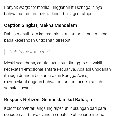
Banyak warganet menilai unggahan itu sebagai sinyal
bahwa hubungan mereka kini tidak lagi ditutupi.
Caption Singkat, Makna Mendalam
Dahlia menuliskan kalimat singkat namun penuh makna
pada keterangan unggahan tersebut.
“
Talk to me talk to me
.”
Meski sederhana, caption tersebut dianggap mewakili
kedekatan emosional antara keduanya. Apalagi unggahan
itu juga ditandai bersama akun Rangga Azies,
memperkuat dugaan bahwa hubungan mereka sudah
semakin serius.
Respons Netizen: Gemas dan Ikut Bahagia
Kolom komentar langsung dipenuhi dukungan dari para
penggemar. Banyak yang mengaku ikut senang melihat