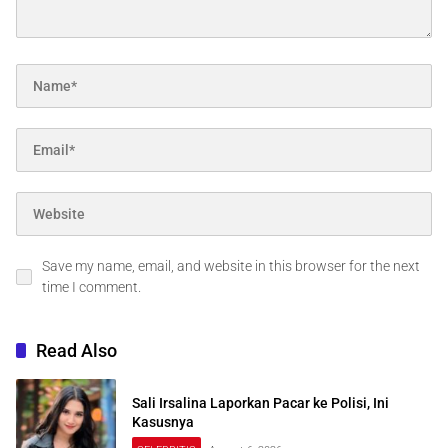
Save my name, email, and website in this browser for the next
time I comment.
Read Also
Sali Irsalina Laporkan Pacar ke Polisi, Ini
Kasusnya