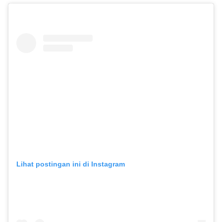
Lihat postingan ini di Instagram