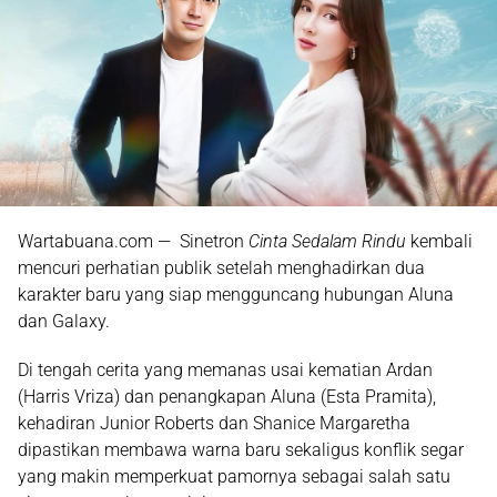
Wartabuana.com — Sinetron
Cinta Sedalam Rindu
kembali
mencuri perhatian publik setelah menghadirkan dua
karakter baru yang siap mengguncang hubungan Aluna
dan Galaxy.
Di tengah cerita yang memanas usai kematian Ardan
(Harris Vriza) dan penangkapan Aluna (Esta Pramita),
kehadiran Junior Roberts dan Shanice Margaretha
dipastikan membawa warna baru sekaligus konflik segar
yang makin memperkuat pamornya sebagai salah satu