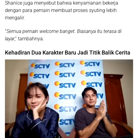
Shanice juga menyebut bahwa kenyamanan bekerja
dengan para pemain membuat proses syuting lebih
mengalir.
“
Semua pemain welcome banget. Biasanya itu terasa di
layar
,” tambahnya.
Kehadiran Dua Karakter Baru Jadi Titik Balik Cerita