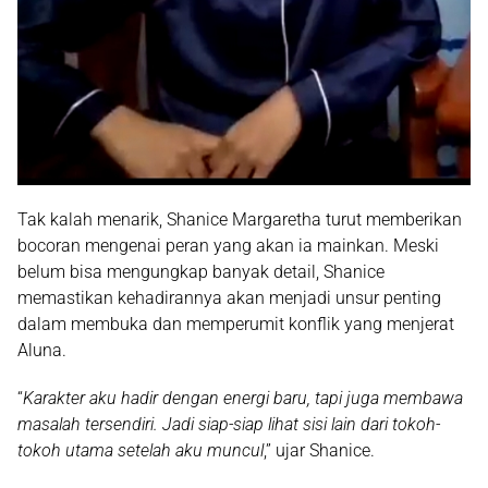
Tak kalah menarik, Shanice Margaretha turut memberikan
bocoran mengenai peran yang akan ia mainkan. Meski
belum bisa mengungkap banyak detail, Shanice
memastikan kehadirannya akan menjadi unsur penting
dalam membuka dan memperumit konflik yang menjerat
Aluna.
“
Karakter aku hadir dengan energi baru, tapi juga membawa
masalah tersendiri. Jadi siap-siap lihat sisi lain dari tokoh-
tokoh utama setelah aku muncul
,” ujar Shanice.