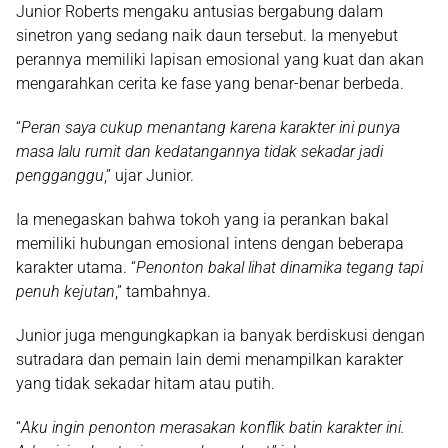
Junior Roberts mengaku antusias bergabung dalam
sinetron yang sedang naik daun tersebut. Ia menyebut
perannya memiliki lapisan emosional yang kuat dan akan
mengarahkan cerita ke fase yang benar-benar berbeda.
“
Peran saya cukup menantang karena karakter ini punya
masa lalu rumit dan kedatangannya tidak sekadar jadi
pengganggu
,” ujar Junior.
Ia menegaskan bahwa tokoh yang ia perankan bakal
memiliki hubungan emosional intens dengan beberapa
karakter utama. “
Penonton bakal lihat dinamika tegang tapi
penuh kejutan
,” tambahnya.
Junior juga mengungkapkan ia banyak berdiskusi dengan
sutradara dan pemain lain demi menampilkan karakter
yang tidak sekadar hitam atau putih.
“
Aku ingin penonton merasakan konflik batin karakter ini.