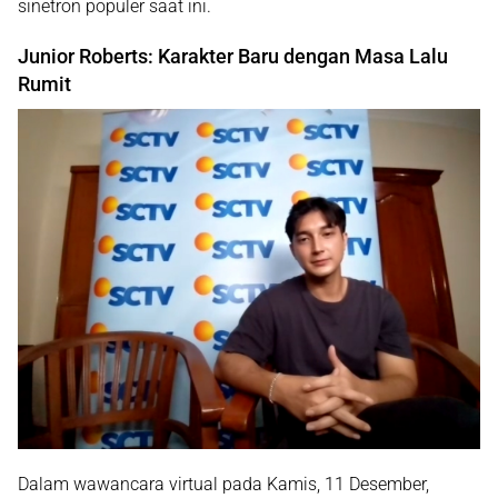
sinetron populer saat ini.
Junior Roberts: Karakter Baru dengan Masa Lalu
Rumit
Dalam wawancara virtual pada Kamis, 11 Desember,