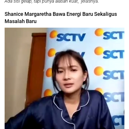
Ada sisi gelap, tapi punya alasan kuat
,” jelasnya.
Shanice Margaretha Bawa Energi Baru Sekaligus
Masalah Baru