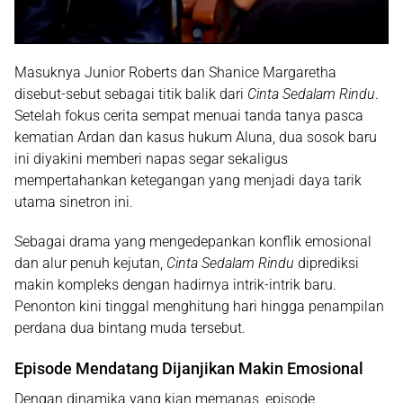
Masuknya Junior Roberts dan Shanice Margaretha
disebut-sebut sebagai titik balik dari
Cinta Sedalam Rindu
.
Setelah fokus cerita sempat menuai tanda tanya pasca
kematian Ardan dan kasus hukum Aluna, dua sosok baru
ini diyakini memberi napas segar sekaligus
mempertahankan ketegangan yang menjadi daya tarik
utama sinetron ini.
Sebagai drama yang mengedepankan konflik emosional
dan alur penuh kejutan,
Cinta Sedalam Rindu
diprediksi
makin kompleks dengan hadirnya intrik-intrik baru.
Penonton kini tinggal menghitung hari hingga penampilan
perdana dua bintang muda tersebut.
Episode Mendatang Dijanjikan Makin Emosional
Dengan dinamika yang kian memanas, episode