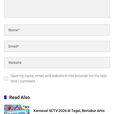
Save my name, email, and website in this browser for the next
time I comment.
Read Also
Karnaval SCTV 2026 di Tegal, Bertabur Artis