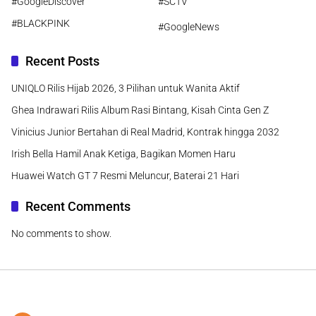
#GoogleDiscover
#SCTV
#BLACKPINK
#GoogleNews
Recent Posts
UNIQLO Rilis Hijab 2026, 3 Pilihan untuk Wanita Aktif
Ghea Indrawari Rilis Album Rasi Bintang, Kisah Cinta Gen Z
Vinicius Junior Bertahan di Real Madrid, Kontrak hingga 2032
Irish Bella Hamil Anak Ketiga, Bagikan Momen Haru
Huawei Watch GT 7 Resmi Meluncur, Baterai 21 Hari
Recent Comments
No comments to show.