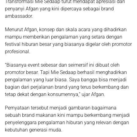
Transformasi Mie Sedaap turut mendapat apresiasi dari
penyanyi Afgan yang kini dipercaya sebagai brand
ambassador.
Menurut Afgan, konsep dan skala acara yang dihadirkan
mampu memberikan pengalaman yang setara dengan
festival hiburan besar yang biasanya digelar oleh promotor
profesional.
“Biasanya event sebesar dan seimersif ini dibuat oleh
promotor besar. Tapi Mie Sedaap berhasil menghadirkan
pengalaman yang luar biasa. Saya bangga bisa menjadi
bagian dari perjalanan brand yang terus berkembang dan
tetap dekat dengan konsumennya,” ujar Afgan.
Pernyataan tersebut menjadi gambaran bagaimana
sebuah brand makanan kini mampu berkembang menjadi
penyelenggara pengalaman hiburan yang relevan dengan
kebutuhan generasi muda.