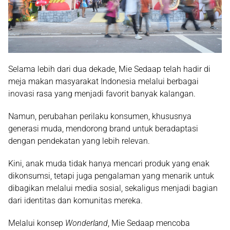
Selama lebih dari dua dekade, Mie Sedaap telah hadir di
meja makan masyarakat Indonesia melalui berbagai
inovasi rasa yang menjadi favorit banyak kalangan.
Namun, perubahan perilaku konsumen, khususnya
generasi muda, mendorong brand untuk beradaptasi
dengan pendekatan yang lebih relevan.
Kini, anak muda tidak hanya mencari produk yang enak
dikonsumsi, tetapi juga pengalaman yang menarik untuk
dibagikan melalui media sosial, sekaligus menjadi bagian
dari identitas dan komunitas mereka.
Melalui konsep
Wonderland
, Mie Sedaap mencoba