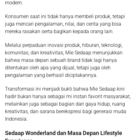
modern.
Konsumen saat ini tidak hanya membeli produk, tetapi
juga mencari pengalaman, nilai, dan cerita yang bisa
mereka rasakan serta bagikan kepada orang lain.
Melalui perpaduan inovasi produk, hiburan, teknologi,
komunitas, dan kreativitas, Mie Sedaap menunjukkan
bahwa masa depan sebuah brand tidak lagi hanya
ditentukan oleh apa yang dijual, tetapi juga oleh
pengalaman yang berhasil diciptakannya.
Transformasi ini menjadi bukti bahwa Mie Sedaap kini
hadir bukan hanya sebagai mi instan favorit masyarakat,
melainkan juga sebagai bagian dari gaya hidup, ruang
kreativitas, dan sarana berekspresi bagi generasi muda
Indonesia.
Sedaap Wonderland dan Masa Depan Lifestyle