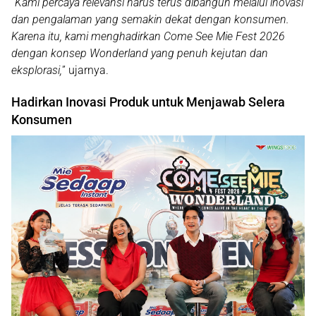
“
Kami percaya relevansi harus terus dibangun melalui inovasi
dan pengalaman yang semakin dekat dengan konsumen.
Karena itu, kami menghadirkan Come See Mie Fest 2026
dengan konsep Wonderland yang penuh kejutan dan
eksplorasi,
” ujarnya.
Hadirkan Inovasi Produk untuk Menjawab Selera
Konsumen