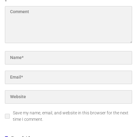
*
Save my name, email, and website in this browser for the next
time I comment.