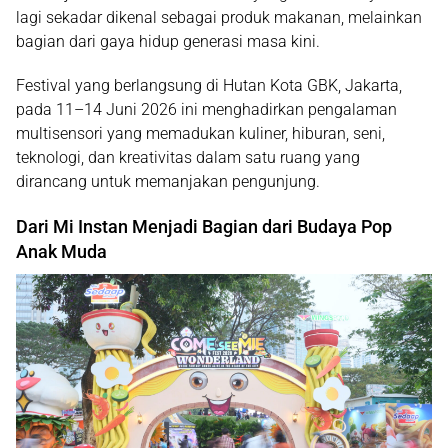
lagi sekadar dikenal sebagai produk makanan, melainkan
bagian dari gaya hidup generasi masa kini.
Festival yang berlangsung di Hutan Kota GBK, Jakarta,
pada 11–14 Juni 2026 ini menghadirkan pengalaman
multisensori yang memadukan kuliner, hiburan, seni,
teknologi, dan kreativitas dalam satu ruang yang
dirancang untuk memanjakan pengunjung.
Dari Mi Instan Menjadi Bagian dari Budaya Pop
Anak Muda