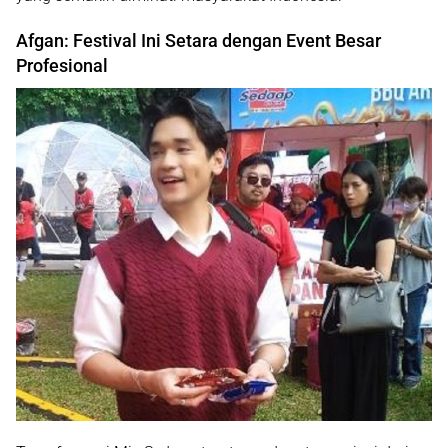
Afgan: Festival Ini Setara dengan Event Besar
Profesional