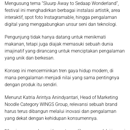
Mengusung tema
“Sluurp Away to Sedaap Wonderland”
,
festival ini menghadirkan berbagai instalasi artistik, area
interaktif, spot foto Instagramable, hingga pengalaman
digital yang menggabungkan unsur seni dan teknologi.
Pengunjung tidak hanya datang untuk menikmati
makanan, tetapi juga diajak memasuki sebuah dunia
imajinatif yang dirancang untuk menciptakan pengalaman
yang unik dan berkesan.
Konsep ini mencerminkan tren gaya hidup modern, di
mana pengalaman menjadi nilai yang sama pentingnya
dengan produk itu sendiri.
Menurut Katria Arintya Anindyantari, Head of Marketing
Noodle Category WINGS Group, relevansi sebuah brand
harus terus dibangun melalui inovasi dan pengalaman
yang dekat dengan kehidupan konsumennya.