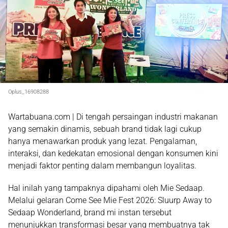
Oplus_16908288
Wartabuana.com | Di tengah persaingan industri makanan
yang semakin dinamis, sebuah brand tidak lagi cukup
hanya menawarkan produk yang lezat. Pengalaman,
interaksi, dan kedekatan emosional dengan konsumen kini
menjadi faktor penting dalam membangun loyalitas.
Hal inilah yang tampaknya dipahami oleh Mie Sedaap.
Melalui gelaran
Come See Mie Fest 2026: Sluurp Away to
Sedaap Wonderland
, brand mi instan tersebut
menunjukkan transformasi besar yang membuatnya tak