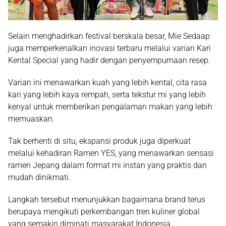
Selain menghadirkan festival berskala besar, Mie Sedaap
juga memperkenalkan inovasi terbaru melalui varian
Kari
Kental Special
yang hadir dengan penyempurnaan resep.
Varian ini menawarkan kuah yang lebih kental, cita rasa
kari yang lebih kaya rempah, serta tekstur mi yang lebih
kenyal untuk memberikan pengalaman makan yang lebih
memuaskan.
Tak berhenti di situ, ekspansi produk juga diperkuat
melalui kehadiran
Ramen YES
, yang menawarkan sensasi
ramen Jepang dalam format mi instan yang praktis dan
mudah dinikmati.
Langkah tersebut menunjukkan bagaimana brand terus
berupaya mengikuti perkembangan tren kuliner global
yang semakin diminati masyarakat Indonesia.