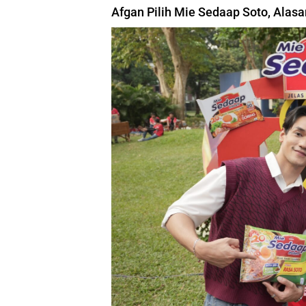
Afgan Pilih Mie Sedaap Soto, Alas