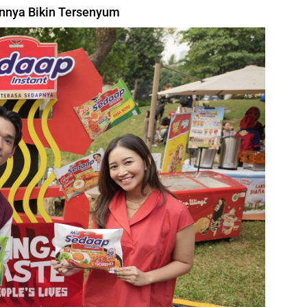
annya Bikin Tersenyum