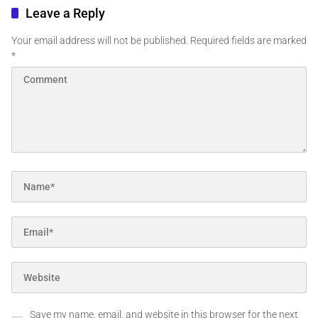
Leave a Reply
Your email address will not be published.
Required fields are marked
*
Save my name, email, and website in this browser for the next