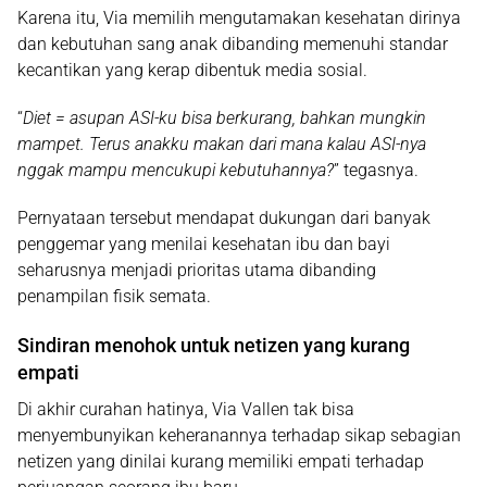
Karena itu, Via memilih mengutamakan kesehatan dirinya
dan kebutuhan sang anak dibanding memenuhi standar
kecantikan yang kerap dibentuk media sosial.
“
Diet = asupan ASI-ku bisa berkurang, bahkan mungkin
mampet. Terus anakku makan dari mana kalau ASI-nya
nggak mampu mencukupi kebutuhannya?
” tegasnya.
Pernyataan tersebut mendapat dukungan dari banyak
penggemar yang menilai kesehatan ibu dan bayi
seharusnya menjadi prioritas utama dibanding
penampilan fisik semata.
Sindiran menohok untuk netizen yang kurang
empati
Di akhir curahan hatinya, Via Vallen tak bisa
menyembunyikan keheranannya terhadap sikap sebagian
netizen yang dinilai kurang memiliki empati terhadap