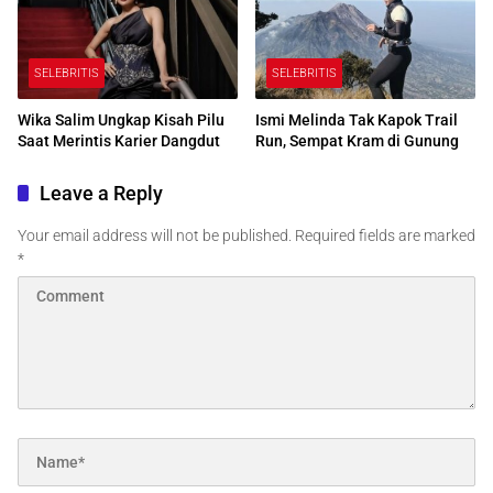
SELEBRITIS
SELEBRITIS
Wika Salim Ungkap Kisah Pilu
Ismi Melinda Tak Kapok Trail
Saat Merintis Karier Dangdut
Run, Sempat Kram di Gunung
Leave a Reply
Your email address will not be published.
Required fields are marked
*