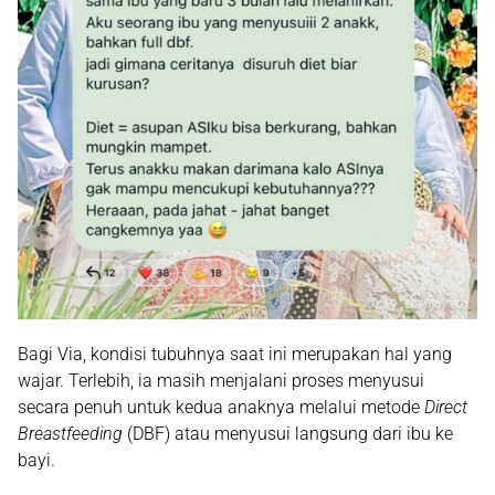
Bagi Via, kondisi tubuhnya saat ini merupakan hal yang
wajar. Terlebih, ia masih menjalani proses menyusui
secara penuh untuk kedua anaknya melalui metode
Direct
Breastfeeding
(DBF) atau menyusui langsung dari ibu ke
bayi.