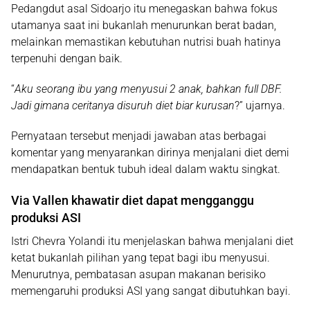
Pedangdut asal Sidoarjo itu menegaskan bahwa fokus
utamanya saat ini bukanlah menurunkan berat badan,
melainkan memastikan kebutuhan nutrisi buah hatinya
terpenuhi dengan baik.
“
Aku seorang ibu yang menyusui 2 anak, bahkan full DBF.
Jadi gimana ceritanya disuruh diet biar kurusan
?” ujarnya.
Pernyataan tersebut menjadi jawaban atas berbagai
komentar yang menyarankan dirinya menjalani diet demi
mendapatkan bentuk tubuh ideal dalam waktu singkat.
Via Vallen khawatir diet dapat mengganggu
produksi ASI
Istri Chevra Yolandi itu menjelaskan bahwa menjalani diet
ketat bukanlah pilihan yang tepat bagi ibu menyusui.
Menurutnya, pembatasan asupan makanan berisiko
memengaruhi produksi ASI yang sangat dibutuhkan bayi.