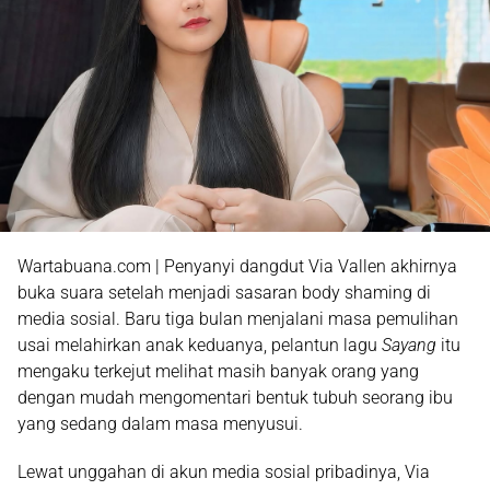
Wartabuana.com | Penyanyi dangdut Via Vallen akhirnya
buka suara setelah menjadi sasaran body shaming di
media sosial. Baru tiga bulan menjalani masa pemulihan
usai melahirkan anak keduanya, pelantun lagu
Sayang
itu
mengaku terkejut melihat masih banyak orang yang
dengan mudah mengomentari bentuk tubuh seorang ibu
yang sedang dalam masa menyusui.
Lewat unggahan di akun media sosial pribadinya, Via