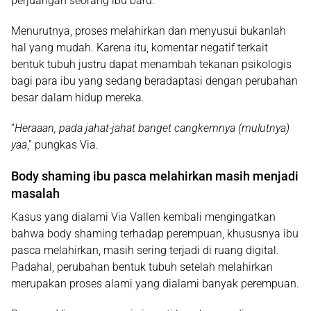
perjuangan seorang ibu baru.
Menurutnya, proses melahirkan dan menyusui bukanlah
hal yang mudah. Karena itu, komentar negatif terkait
bentuk tubuh justru dapat menambah tekanan psikologis
bagi para ibu yang sedang beradaptasi dengan perubahan
besar dalam hidup mereka.
“
Heraaan, pada jahat-jahat banget cangkemnya (mulutnya)
yaa
,” pungkas Via.
Body shaming ibu pasca melahirkan masih menjadi
masalah
Kasus yang dialami Via Vallen kembali mengingatkan
bahwa body shaming terhadap perempuan, khususnya ibu
pasca melahirkan, masih sering terjadi di ruang digital.
Padahal, perubahan bentuk tubuh setelah melahirkan
merupakan proses alami yang dialami banyak perempuan.