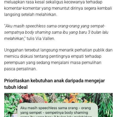
meluapkan rasa kesal sekaligus kecewanya terhadap
komentar-komentar yang menuntut dirinya segera kembali
langsing setelah melahirkan.
“
Aku masih speechless sama orang-orang yang sempat-
sempatnya body shaming sama ibu yang baru 3 bulan lalu
melahirkan
,” tulis Via Vallen.
Unggahan tersebut langsung menarik perhatian publik dan
memicu diskusi tentang pentingnya empati terhadap
perempuan yang sedang menjalani masa pemulihan
pasca persalinan.
Prioritaskan kebutuhan anak daripada mengejar
tubuh ideal