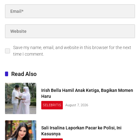
Save my name, email, and website in this browser for the next
time I comment.
Read Also
Irish Bella Hamil Anak Ketiga, Bagikan Momen
Haru
SELEBRITIS
August 7, 2026
Sali Irsalina Laporkan Pacar ke Polisi, Ini
Kasusnya