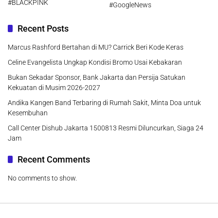
#BLACKPINK
#GoogleNews
Recent Posts
Marcus Rashford Bertahan di MU? Carrick Beri Kode Keras
Celine Evangelista Ungkap Kondisi Bromo Usai Kebakaran
Bukan Sekadar Sponsor, Bank Jakarta dan Persija Satukan
Kekuatan di Musim 2026-2027
Andika Kangen Band Terbaring di Rumah Sakit, Minta Doa untuk
Kesembuhan
Call Center Dishub Jakarta 1500813 Resmi Diluncurkan, Siaga 24
Jam
Recent Comments
No comments to show.