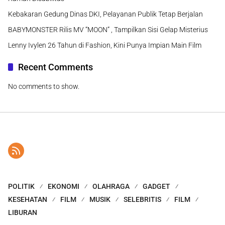
Kebakaran Gedung Dinas DKI, Pelayanan Publik Tetap Berjalan
BABYMONSTER Rilis MV “MOON” , Tampilkan Sisi Gelap Misterius
Lenny Ivylen 26 Tahun di Fashion, Kini Punya Impian Main Film
Recent Comments
No comments to show.
POLITIK
EKONOMI
OLAHRAGA
GADGET
KESEHATAN
FILM
MUSIK
SELEBRITIS
FILM
LIBURAN