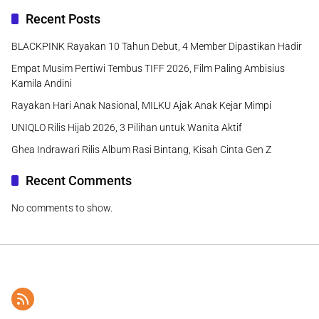
Recent Posts
BLACKPINK Rayakan 10 Tahun Debut, 4 Member Dipastikan Hadir
Empat Musim Pertiwi Tembus TIFF 2026, Film Paling Ambisius
Kamila Andini
Rayakan Hari Anak Nasional, MILKU Ajak Anak Kejar Mimpi
UNIQLO Rilis Hijab 2026, 3 Pilihan untuk Wanita Aktif
Ghea Indrawari Rilis Album Rasi Bintang, Kisah Cinta Gen Z
Recent Comments
No comments to show.