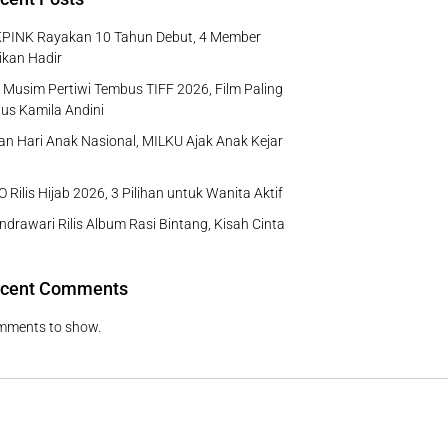
PINK Rayakan 10 Tahun Debut, 4 Member
ikan Hadir
Musim Pertiwi Tembus TIFF 2026, Film Paling
us Kamila Andini
n Hari Anak Nasional, MILKU Ajak Anak Kejar
 Rilis Hijab 2026, 3 Pilihan untuk Wanita Aktif
ndrawari Rilis Album Rasi Bintang, Kisah Cinta
cent Comments
mments to show.