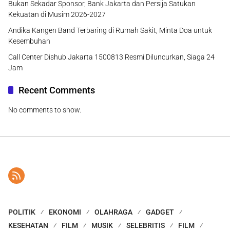
Bukan Sekadar Sponsor, Bank Jakarta dan Persija Satukan
Kekuatan di Musim 2026-2027
Andika Kangen Band Terbaring di Rumah Sakit, Minta Doa untuk
Kesembuhan
Call Center Dishub Jakarta 1500813 Resmi Diluncurkan, Siaga 24
Jam
Recent Comments
No comments to show.
POLITIK
EKONOMI
OLAHRAGA
GADGET
KESEHATAN
FILM
MUSIK
SELEBRITIS
FILM