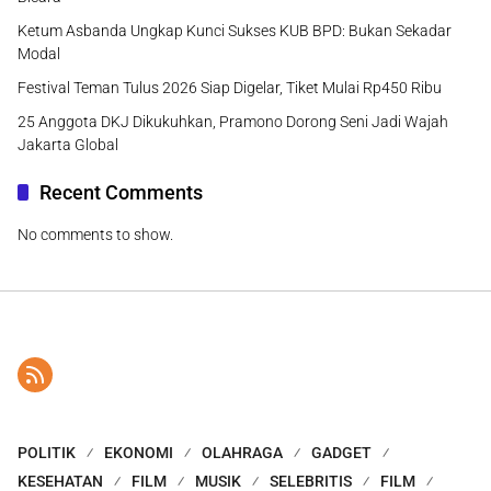
Ketum Asbanda Ungkap Kunci Sukses KUB BPD: Bukan Sekadar
Modal
Festival Teman Tulus 2026 Siap Digelar, Tiket Mulai Rp450 Ribu
25 Anggota DKJ Dikukuhkan, Pramono Dorong Seni Jadi Wajah
Jakarta Global
Recent Comments
No comments to show.
POLITIK
EKONOMI
OLAHRAGA
GADGET
KESEHATAN
FILM
MUSIK
SELEBRITIS
FILM