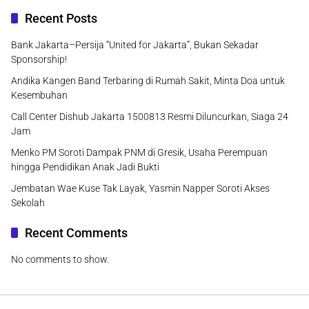
Recent Posts
Bank Jakarta–Persija “United for Jakarta”, Bukan Sekadar
Sponsorship!
Andika Kangen Band Terbaring di Rumah Sakit, Minta Doa untuk
Kesembuhan
Call Center Dishub Jakarta 1500813 Resmi Diluncurkan, Siaga 24
Jam
Menko PM Soroti Dampak PNM di Gresik, Usaha Perempuan
hingga Pendidikan Anak Jadi Bukti
Jembatan Wae Kuse Tak Layak, Yasmin Napper Soroti Akses
Sekolah
Recent Comments
No comments to show.