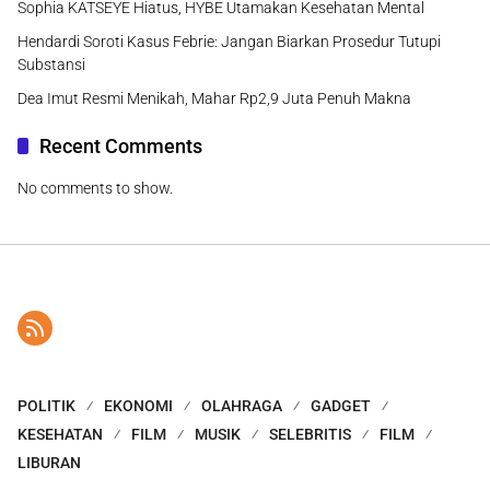
Sophia KATSEYE Hiatus, HYBE Utamakan Kesehatan Mental
Hendardi Soroti Kasus Febrie: Jangan Biarkan Prosedur Tutupi
Substansi
Dea Imut Resmi Menikah, Mahar Rp2,9 Juta Penuh Makna
Recent Comments
No comments to show.
POLITIK
EKONOMI
OLAHRAGA
GADGET
KESEHATAN
FILM
MUSIK
SELEBRITIS
FILM
LIBURAN