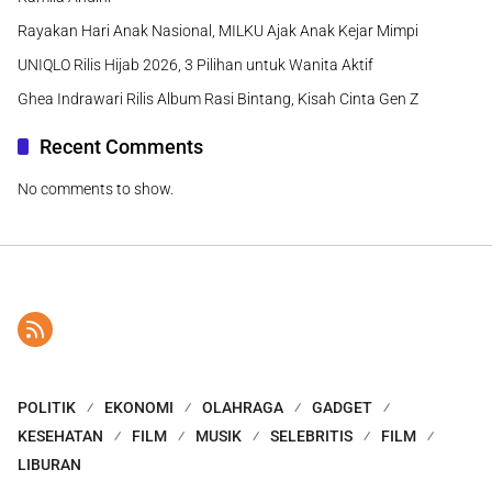
Rayakan Hari Anak Nasional, MILKU Ajak Anak Kejar Mimpi
UNIQLO Rilis Hijab 2026, 3 Pilihan untuk Wanita Aktif
Ghea Indrawari Rilis Album Rasi Bintang, Kisah Cinta Gen Z
Recent Comments
No comments to show.
POLITIK
EKONOMI
OLAHRAGA
GADGET
KESEHATAN
FILM
MUSIK
SELEBRITIS
FILM
LIBURAN