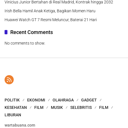
Vinicius Junior Bertahan di Real Madrid, Kontrak hingga 2032
Irish Bella Hamil Anak Ketiga, Bagikan Momen Haru
Huawei Watch GT 7 Resmi Meluncur, Baterai 21 Hari
Recent Comments
No comments to show.
POLITIK
EKONOMI
OLAHRAGA
GADGET
KESEHATAN
FILM
MUSIK
SELEBRITIS
FILM
LIBURAN
wartabuana.com