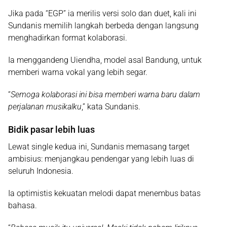
Jika pada “EGP” ia merilis versi solo dan duet, kali ini
Sundanis memilih langkah berbeda dengan langsung
menghadirkan format kolaborasi.
Ia menggandeng Uiendha, model asal Bandung, untuk
memberi warna vokal yang lebih segar.
“
Semoga kolaborasi ini bisa memberi warna baru dalam
perjalanan musikalku
,” kata Sundanis.
Bidik pasar lebih luas
Lewat single kedua ini, Sundanis memasang target
ambisius: menjangkau pendengar yang lebih luas di
seluruh Indonesia.
Ia optimistis kekuatan melodi dapat menembus batas
bahasa.