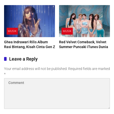
MUSIK
MUSIK
Ghea Indrawari Rilis Album
Red Velvet Comeback, Velvet
Rasi Bintang, Kisah Cinta Gen Z
Summer Puncaki iTunes Dunia
Leave a Reply
Your email address will not be published.
Required fields are marked
*