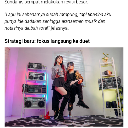
Sundanis sempat melakukan revisi besar.
“
Lagu ini sebenarnya sudah rampung, tapi tiba-tiba aku
punya ide dadakan sehingga aransemen musik dan
notasinya diubah total
,” jelasnya.
Strategi baru: fokus langsung ke duet