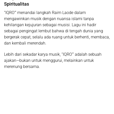
Spiritualitas
“IQRO’” menandai langkah Raim Laode dalam
mengawinkan musik dengan nuansa islami tanpa
kehilangan kejujuran sebagai musisi. Lagu ini hadir
sebagai pengingat lembut bahwa di tengah dunia yang
bergerak cepat, selalu ada ruang untuk berhenti, membaca,
dan kembali merendah.
Lebih dari sekadar karya musik, “IQRO’” adalah sebuah
ajakan—bukan untuk menggurui, melainkan untuk
merenung bersama
.