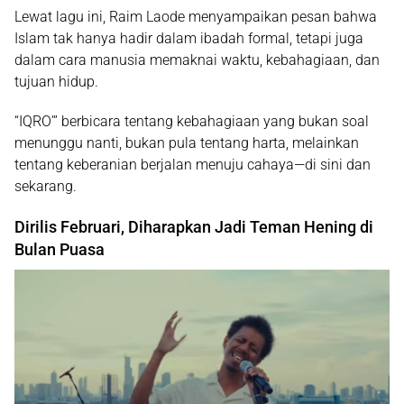
Lewat lagu ini, Raim Laode menyampaikan pesan bahwa
Islam tak hanya hadir dalam ibadah formal, tetapi juga
dalam cara manusia memaknai waktu, kebahagiaan, dan
tujuan hidup.
“IQRO’” berbicara tentang kebahagiaan yang bukan soal
menunggu nanti, bukan pula tentang harta, melainkan
tentang keberanian berjalan menuju cahaya—di sini dan
sekarang.
Dirilis Februari, Diharapkan Jadi Teman Hening di
Bulan Puasa