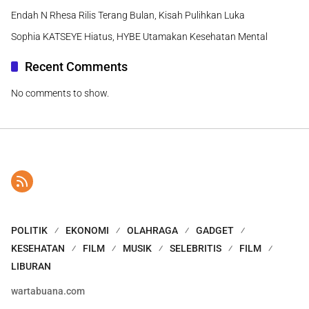
Endah N Rhesa Rilis Terang Bulan, Kisah Pulihkan Luka
Sophia KATSEYE Hiatus, HYBE Utamakan Kesehatan Mental
Recent Comments
No comments to show.
POLITIK
EKONOMI
OLAHRAGA
GADGET
KESEHATAN
FILM
MUSIK
SELEBRITIS
FILM
LIBURAN
wartabuana.com