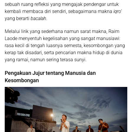
sebuah ruang refleksi yang mengajak pendengar untuk
kembali membaca diri sendiri, sebagaimana makna
iqro’
yang berarti
bacalah
.
Melalui lirik yang sederhana namun sarat makna, Raim
Laode menyentuh kegelisahan yang sangat manusiawi:
rasa kecil di tengah luasnya semesta, kesombongan yang
kerap tak disadari, serta pencarian makna hidup di dunia
yang ramai, namun sering terasa sunyi.
Pengakuan Jujur tentang Manusia dan
Kesombongan