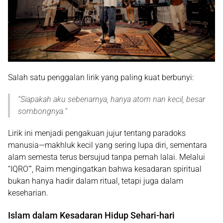
Salah satu penggalan lirik yang paling kuat berbunyi:
“Siapakah aku sebenarnya, hanya atom nan kecil, besar
sombongnya.”
Lirik ini menjadi pengakuan jujur tentang paradoks
manusia—makhluk kecil yang sering lupa diri, sementara
alam semesta terus bersujud tanpa pernah lalai. Melalui
“IQRO’”, Raim mengingatkan bahwa kesadaran spiritual
bukan hanya hadir dalam ritual, tetapi juga dalam
keseharian.
Islam dalam Kesadaran Hidup Sehari-hari