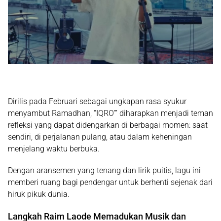
Dirilis pada Februari sebagai ungkapan rasa syukur
menyambut Ramadhan, “IQRO’” diharapkan menjadi teman
refleksi yang dapat didengarkan di berbagai momen: saat
sendiri, di perjalanan pulang, atau dalam keheningan
menjelang waktu berbuka.
Dengan aransemen yang tenang dan lirik puitis, lagu ini
memberi ruang bagi pendengar untuk berhenti sejenak dari
hiruk pikuk dunia.
Langkah Raim Laode Memadukan Musik dan