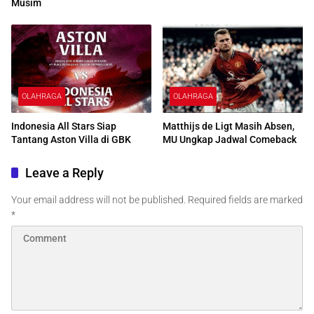
Musim
OLAHRAGA
OLAHRAGA
Indonesia All Stars Siap
Matthijs de Ligt Masih Absen,
Tantang Aston Villa di GBK
MU Ungkap Jadwal Comeback
Leave a Reply
Your email address will not be published.
Required fields are marked
*