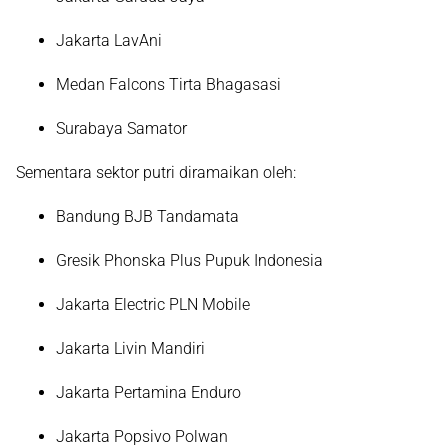
Jakarta LavAni
Medan Falcons Tirta Bhagasasi
Surabaya Samator
Sementara sektor putri diramaikan oleh:
Bandung BJB Tandamata
Gresik Phonska Plus Pupuk Indonesia
Jakarta Electric PLN Mobile
Jakarta Livin Mandiri
Jakarta Pertamina Enduro
Jakarta Popsivo Polwan