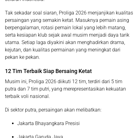
Tak sekadar soal siaran, Proliga 2026 menjanjikan kualitas
persaingan yang semakin ketat. Masuknya
pemain asing
berpengalaman
, rotasi pemain lokal yang lebih matang,
serta kesiapan klub sejak awal musim menjadi daya tarik
utama. Setiap laga diyakini akan menghadirkan drama,
kejutan, dan kualitas permainan yang meningkat dari
pekan ke pekan.
12 Tim Terbaik Siap Bersaing Ketat
Musim ini, Proliga 2026 diikuti
12 tim
, terdiri dari
5 tim
putra dan 7 tim putri
, yang merepresentasikan kekuatan
terbaik voli nasional.
Di sektor putra, persaingan akan melibatkan:
Jakarta Bhayangkara Presisi
Jakarta Garuda Jaya