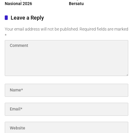
Nasional 2026
Bersatu
Leave a Reply
Your email address will not be published.
Required fields are marked
*