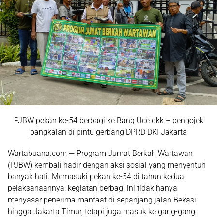
PJBW pekan ke-54 berbagi ke Bang Uce dkk – pengojek
pangkalan di pintu gerbang DPRD DKI Jakarta
Wartabuana.com —
Program Jumat Berkah Wartawan
(PJBW)
kembali hadir dengan aksi sosial yang menyentuh
banyak hati. Memasuki pekan ke-54 di tahun kedua
pelaksanaannya, kegiatan berbagi ini tidak hanya
menyasar penerima manfaat di sepanjang jalan Bekasi
hingga Jakarta Timur, tetapi juga masuk ke gang-gang