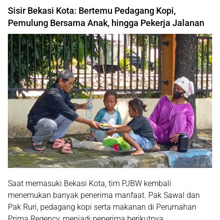
Sisir Bekasi Kota: Bertemu Pedagang Kopi,
Pemulung Bersama Anak, hingga Pekerja Jalanan
Saat memasuki Bekasi Kota, tim PJBW kembali
menemukan banyak penerima manfaat. Pak Sawal dan
Pak Ruri, pedagang kopi serta makanan di Perumahan
Prima Regency, menjadi penerima berikutnya.