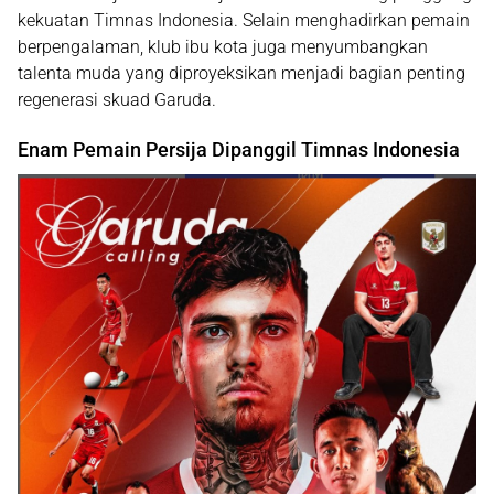
kekuatan Timnas Indonesia. Selain menghadirkan pemain
berpengalaman, klub ibu kota juga menyumbangkan
talenta muda yang diproyeksikan menjadi bagian penting
regenerasi skuad Garuda.
Enam Pemain Persija Dipanggil Timnas Indonesia