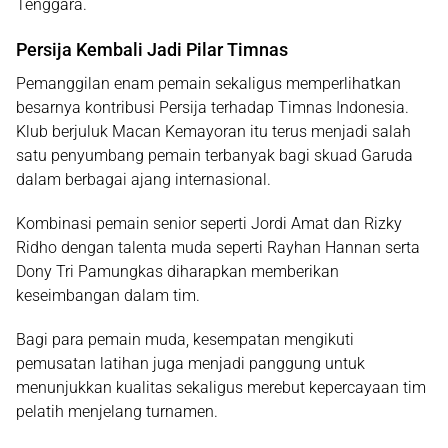
Tenggara.
Persija Kembali Jadi Pilar Timnas
Pemanggilan enam pemain sekaligus memperlihatkan
besarnya kontribusi Persija terhadap Timnas Indonesia.
Klub berjuluk Macan Kemayoran itu terus menjadi salah
satu penyumbang pemain terbanyak bagi skuad Garuda
dalam berbagai ajang internasional.
Kombinasi pemain senior seperti Jordi Amat dan Rizky
Ridho dengan talenta muda seperti Rayhan Hannan serta
Dony Tri Pamungkas diharapkan memberikan
keseimbangan dalam tim.
Bagi para pemain muda, kesempatan mengikuti
pemusatan latihan juga menjadi panggung untuk
menunjukkan kualitas sekaligus merebut kepercayaan tim
pelatih menjelang turnamen.