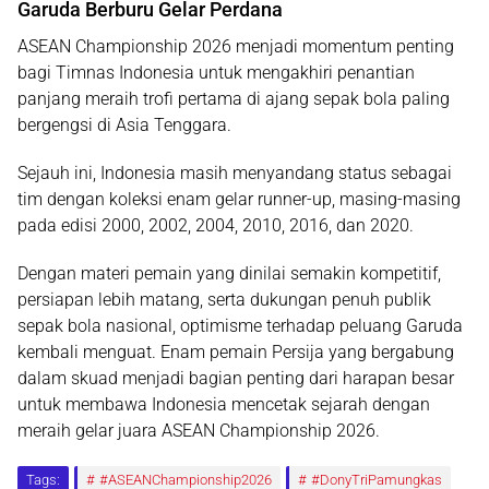
Garuda Berburu Gelar Perdana
ASEAN Championship 2026 menjadi momentum penting
bagi Timnas Indonesia untuk mengakhiri penantian
panjang meraih trofi pertama di ajang sepak bola paling
bergengsi di Asia Tenggara.
Sejauh ini, Indonesia masih menyandang status sebagai
tim dengan koleksi enam gelar runner-up, masing-masing
pada edisi 2000, 2002, 2004, 2010, 2016, dan 2020.
Dengan materi pemain yang dinilai semakin kompetitif,
persiapan lebih matang, serta dukungan penuh publik
sepak bola nasional, optimisme terhadap peluang Garuda
kembali menguat. Enam pemain Persija yang bergabung
dalam skuad menjadi bagian penting dari harapan besar
untuk membawa Indonesia mencetak sejarah dengan
meraih gelar juara ASEAN Championship 2026.
Tags:
#ASEANChampionship2026
#DonyTriPamungkas