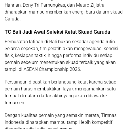
Hannan, Dony Tri Pamungkas, dan Mauro Zijlstra
diharapkan mampu memberikan energi baru dalam skuad
Garuda.
TC Bali Jadi Awal Seleksi Ketat Skuad Garuda
Pemusatan latihan di Bali bukan sekadar agenda rutin.
Selama sepekan, tim pelatih akan mengevaluasi kondisi
fisik, kesiapan taktik, hingga performa individu setiap
pemain sebelum menentukan skuad terbaik yang akan
tampil di ASEAN Championship 2026.
Persaingan dipastikan berlangsung ketat karena setiap
pemain harus membuktikan layak mengamankan satu
tempat di dalam daftar akhir yang akan dibawa ke
turnamen.
Dengan kualitas pemain yang semakin merata, Timnas
Indonesia diharapkan mampu tampil lebih kompetitif