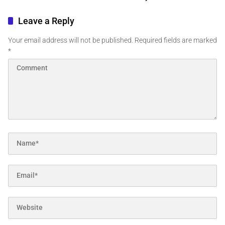
Leave a Reply
Your email address will not be published.
Required fields are marked
*