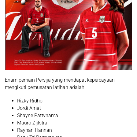
Enam pemain Persija yang mendapat kepercayaan
mengikuti pemusatan latihan adalah:
Rizky Ridho
Jordi Amat
Shayne Pattynama
Mauro Zijlstra
Rayhan Hannan