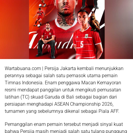
Wartabuana.com | Persija Jakarta kembali menunjukkan
perannya sebagai salah satu pemasok utama pemain
Timnas Indonesia. Enam penggawa Macan Kemayoran
resmi mendapat panggilan untuk mengikuti pemusatan
latihan (TC) skuad Garuda di Bali sebagai bagian dari
persiapan menghadapi
ASEAN Championship 2026
,
turnamen yang sebelumnya dikenal sebagai Piala AFF.
Pemanggilan enam pemain tersebut menjadi sinyal kuat
bahwa Persija masih menjadi salah satu tulang punggung