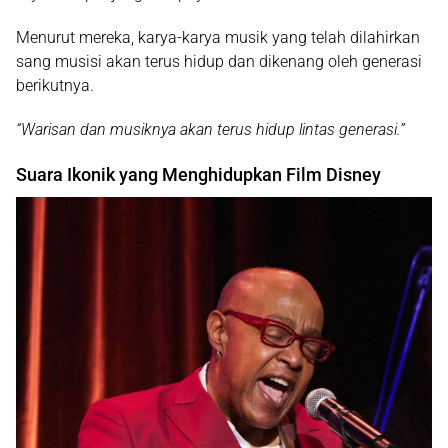
Menurut mereka, karya-karya musik yang telah dilahirkan
sang musisi akan terus hidup dan dikenang oleh generasi
berikutnya.
“Warisan dan musiknya akan terus hidup lintas generasi.”
Suara Ikonik yang Menghidupkan Film Disney