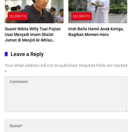
SELEBRITIS
SELEBRITIS
Suami Nikita Willy Tuai Pujian
Irish Bella Hamil Anak Ketiga,
Usai Menjadi Imam Shalat
Bagikan Momen Haru
Jumat di Mesjid Al-Ikhlas
Centre Edmonton Kanada
Leave a Reply
Your email address will not be published.
Required fields are marked
*