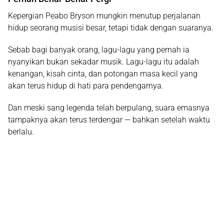
Kepergian Peabo Bryson mungkin menutup perjalanan
hidup seorang musisi besar, tetapi tidak dengan suaranya.
Sebab bagi banyak orang, lagu-lagu yang pernah ia
nyanyikan bukan sekadar musik. Lagu-lagu itu adalah
kenangan, kisah cinta, dan potongan masa kecil yang
akan terus hidup di hati para pendengarnya.
Dan meski sang legenda telah berpulang, suara emasnya
tampaknya akan terus terdengar — bahkan setelah waktu
berlalu.