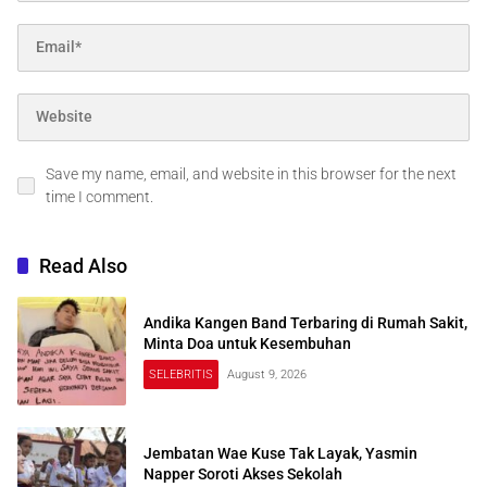
Save my name, email, and website in this browser for the next
time I comment.
Read Also
Andika Kangen Band Terbaring di Rumah Sakit,
Minta Doa untuk Kesembuhan
SELEBRITIS
August 9, 2026
Jembatan Wae Kuse Tak Layak, Yasmin
Napper Soroti Akses Sekolah