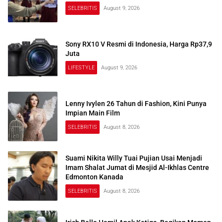
SELEBRITIS
August 9, 2026
Sony RX10 V Resmi di Indonesia, Harga Rp37,9
Juta
LIFESTYLE
August 9, 2026
Lenny Ivylen 26 Tahun di Fashion, Kini Punya
Impian Main Film
SELEBRITIS
August 8, 2026
Suami Nikita Willy Tuai Pujian Usai Menjadi
Imam Shalat Jumat di Mesjid Al-Ikhlas Centre
Edmonton Kanada
SELEBRITIS
August 8, 2026