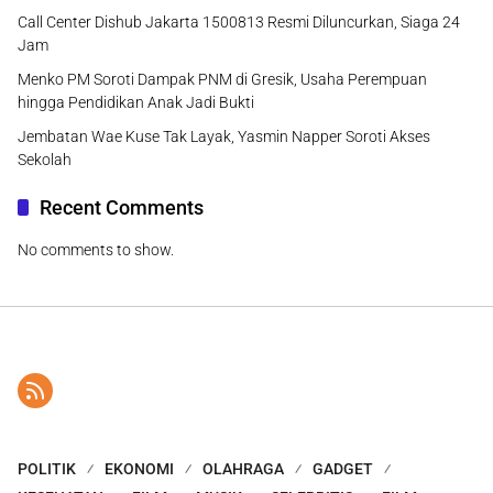
Call Center Dishub Jakarta 1500813 Resmi Diluncurkan, Siaga 24
Jam
Menko PM Soroti Dampak PNM di Gresik, Usaha Perempuan
hingga Pendidikan Anak Jadi Bukti
Jembatan Wae Kuse Tak Layak, Yasmin Napper Soroti Akses
Sekolah
Recent Comments
No comments to show.
POLITIK
EKONOMI
OLAHRAGA
GADGET