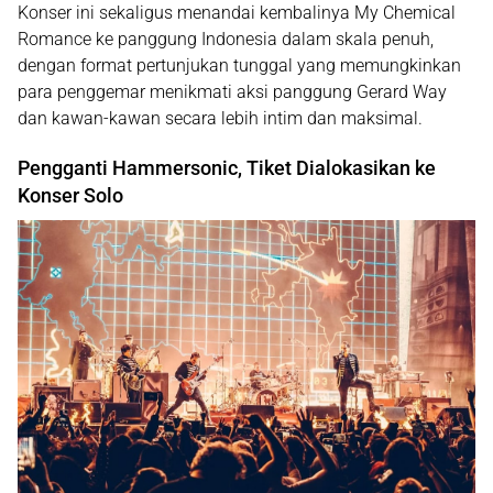
Konser ini sekaligus menandai kembalinya My Chemical
Romance ke panggung Indonesia dalam skala penuh,
dengan format pertunjukan tunggal yang memungkinkan
para penggemar menikmati aksi panggung Gerard Way
dan kawan-kawan secara lebih intim dan maksimal.
Pengganti Hammersonic, Tiket Dialokasikan ke
Konser Solo