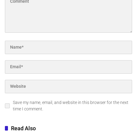
Save my name, email, and website in this browser for the next
time I comment.
Read Also