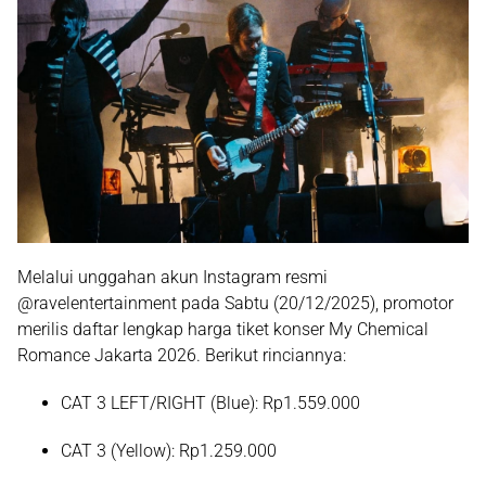
Melalui unggahan akun Instagram resmi
@ravelentertainment
pada Sabtu (20/12/2025), promotor
merilis daftar lengkap harga tiket konser
My Chemical
Romance Jakarta 2026
. Berikut rinciannya:
CAT 3 LEFT/RIGHT (Blue):
Rp1.559.000
CAT 3 (Yellow):
Rp1.259.000