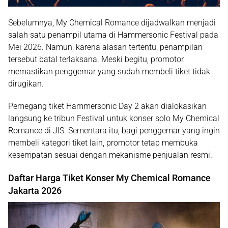
Sebelumnya, My Chemical Romance dijadwalkan menjadi
salah satu penampil utama di Hammersonic Festival pada
Mei 2026. Namun, karena alasan tertentu, penampilan
tersebut batal terlaksana. Meski begitu, promotor
memastikan penggemar yang sudah membeli tiket tidak
dirugikan.
Pemegang
tiket Hammersonic Day 2
akan
dialokasikan
langsung ke tribun Festival
untuk konser solo My Chemical
Romance di JIS. Sementara itu, bagi penggemar yang ingin
membeli kategori tiket lain, promotor tetap membuka
kesempatan sesuai dengan mekanisme penjualan resmi.
Daftar Harga Tiket Konser My Chemical Romance
Jakarta 2026