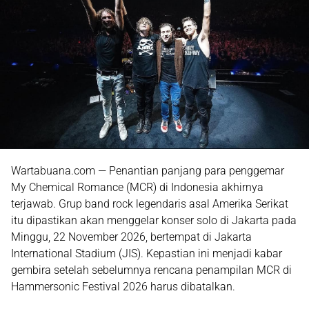
Wartabuana.com — Penantian panjang para penggemar
My Chemical Romance (MCR)
di Indonesia akhirnya
terjawab. Grup band rock legendaris asal Amerika Serikat
itu dipastikan akan
menggelar konser solo di Jakarta
pada
Minggu, 22 November 2026
, bertempat di
Jakarta
International Stadium (JIS)
. Kepastian ini menjadi kabar
gembira setelah sebelumnya rencana penampilan MCR di
Hammersonic Festival 2026
harus dibatalkan.