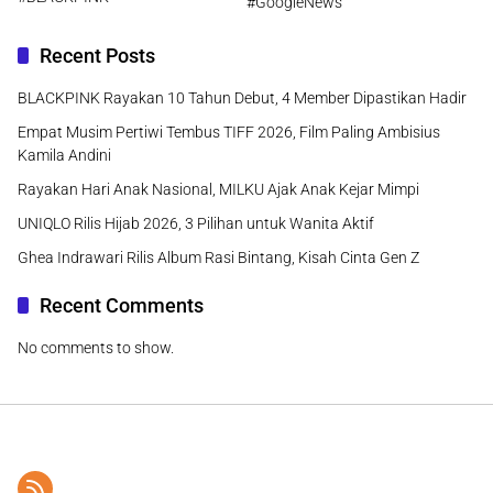
#GoogleNews
Recent Posts
BLACKPINK Rayakan 10 Tahun Debut, 4 Member Dipastikan Hadir
Empat Musim Pertiwi Tembus TIFF 2026, Film Paling Ambisius
Kamila Andini
Rayakan Hari Anak Nasional, MILKU Ajak Anak Kejar Mimpi
UNIQLO Rilis Hijab 2026, 3 Pilihan untuk Wanita Aktif
Ghea Indrawari Rilis Album Rasi Bintang, Kisah Cinta Gen Z
Recent Comments
No comments to show.