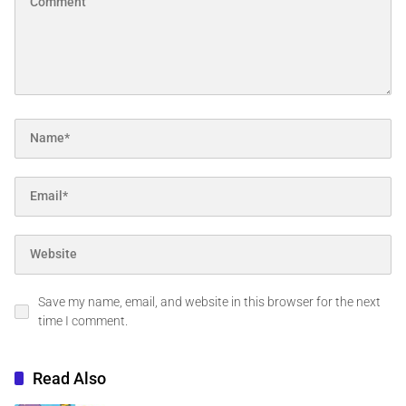
Save my name, email, and website in this browser for the next
time I comment.
Read Also