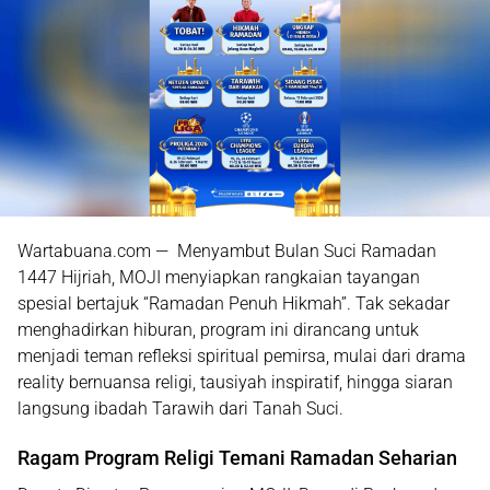
Wartabuana.com — Menyambut Bulan Suci Ramadan
1447 Hijriah, MOJI menyiapkan rangkaian tayangan
spesial bertajuk
“Ramadan Penuh Hikmah”
. Tak sekadar
menghadirkan hiburan, program ini dirancang untuk
menjadi teman refleksi spiritual pemirsa, mulai dari drama
reality bernuansa religi, tausiyah inspiratif, hingga siaran
langsung ibadah Tarawih dari Tanah Suci.
Ragam Program Religi Temani Ramadan Seharian