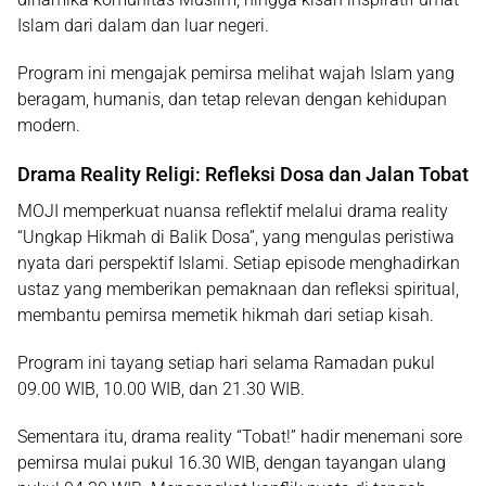
Islam dari dalam dan luar negeri.
Program ini mengajak pemirsa melihat wajah Islam yang
beragam, humanis, dan tetap relevan dengan kehidupan
modern.
Drama Reality Religi: Refleksi Dosa dan Jalan Tobat
MOJI memperkuat nuansa reflektif melalui drama reality
“Ungkap Hikmah di Balik Dosa”
, yang mengulas peristiwa
nyata dari perspektif Islami. Setiap episode menghadirkan
ustaz yang memberikan pemaknaan dan refleksi spiritual,
membantu pemirsa memetik hikmah dari setiap kisah.
Program ini tayang
setiap hari selama Ramadan pukul
09.00 WIB, 10.00 WIB, dan 21.30 WIB
.
Sementara itu, drama reality
“Tobat!”
hadir menemani sore
pemirsa mulai pukul
16.30 WIB
, dengan tayangan ulang