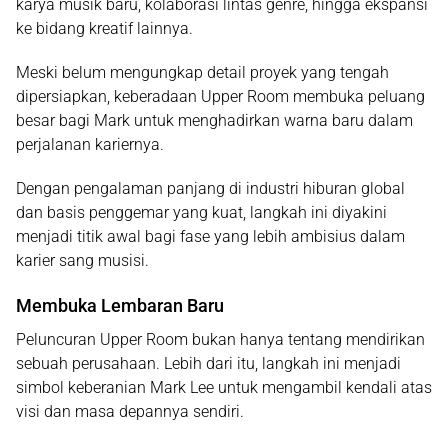
karya musik baru, kolaborasi lintas genre, hingga ekspansi
ke bidang kreatif lainnya.
Meski belum mengungkap detail proyek yang tengah
dipersiapkan, keberadaan Upper Room membuka peluang
besar bagi Mark untuk menghadirkan warna baru dalam
perjalanan kariernya.
Dengan pengalaman panjang di industri hiburan global
dan basis penggemar yang kuat, langkah ini diyakini
menjadi titik awal bagi fase yang lebih ambisius dalam
karier sang musisi.
Membuka Lembaran Baru
Peluncuran Upper Room bukan hanya tentang mendirikan
sebuah perusahaan. Lebih dari itu, langkah ini menjadi
simbol keberanian Mark Lee untuk mengambil kendali atas
visi dan masa depannya sendiri.