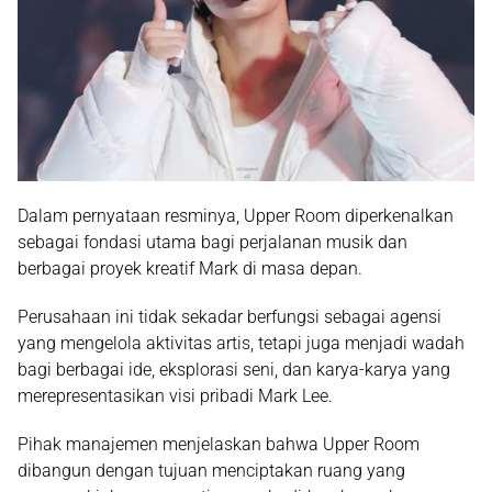
Dalam pernyataan resminya, Upper Room diperkenalkan
sebagai fondasi utama bagi perjalanan musik dan
berbagai proyek kreatif Mark di masa depan.
Perusahaan ini tidak sekadar berfungsi sebagai agensi
yang mengelola aktivitas artis, tetapi juga menjadi wadah
bagi berbagai ide, eksplorasi seni, dan karya-karya yang
merepresentasikan visi pribadi Mark Lee.
Pihak manajemen menjelaskan bahwa Upper Room
dibangun dengan tujuan menciptakan ruang yang