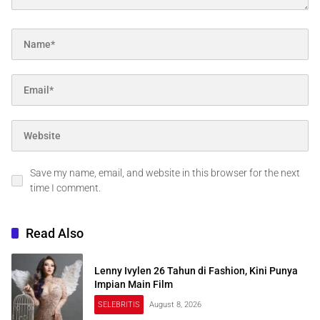
Save my name, email, and website in this browser for the next
time I comment.
Read Also
Lenny Ivylen 26 Tahun di Fashion, Kini Punya
Impian Main Film
SELEBRITIS
August 8, 2026