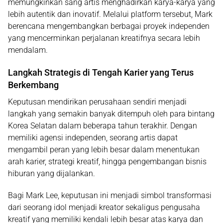
memungkinkan sang artis menghadirkan karya-karya yang
lebih autentik dan inovatif. Melalui platform tersebut, Mark
berencana mengembangkan berbagai proyek independen
yang mencerminkan perjalanan kreatifnya secara lebih
mendalam.
Langkah Strategis di Tengah Karier yang Terus
Berkembang
Keputusan mendirikan perusahaan sendiri menjadi
langkah yang semakin banyak ditempuh oleh para bintang
Korea Selatan dalam beberapa tahun terakhir. Dengan
memiliki agensi independen, seorang artis dapat
mengambil peran yang lebih besar dalam menentukan
arah karier, strategi kreatif, hingga pengembangan bisnis
hiburan yang dijalankan.
Bagi Mark Lee, keputusan ini menjadi simbol transformasi
dari seorang idol menjadi kreator sekaligus pengusaha
kreatif yang memiliki kendali lebih besar atas karya dan