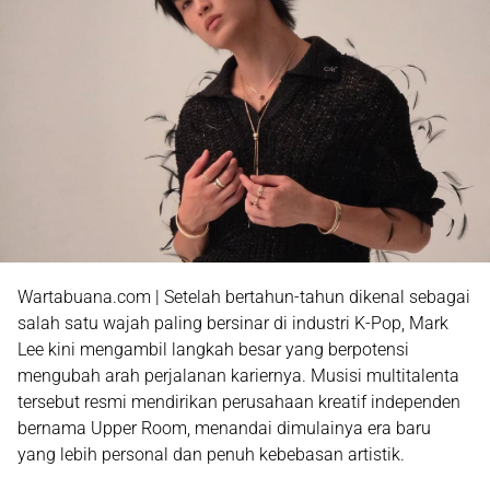
Wartabuana.com | Setelah bertahun-tahun dikenal sebagai
salah satu wajah paling bersinar di industri K-Pop, Mark
Lee kini mengambil langkah besar yang berpotensi
mengubah arah perjalanan kariernya. Musisi multitalenta
tersebut resmi mendirikan perusahaan kreatif independen
bernama Upper Room, menandai dimulainya era baru
yang lebih personal dan penuh kebebasan artistik.