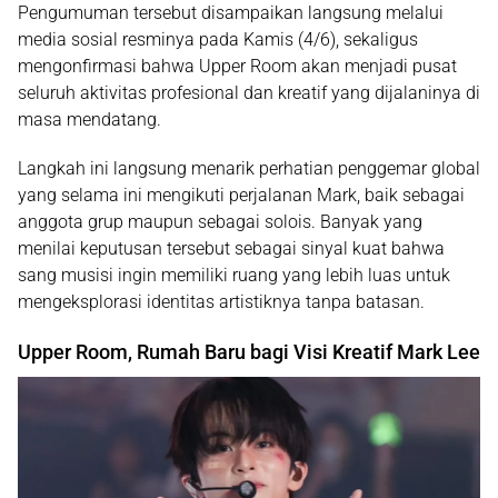
Pengumuman tersebut disampaikan langsung melalui
media sosial resminya pada Kamis (4/6), sekaligus
mengonfirmasi bahwa Upper Room akan menjadi pusat
seluruh aktivitas profesional dan kreatif yang dijalaninya di
masa mendatang.
Langkah ini langsung menarik perhatian penggemar global
yang selama ini mengikuti perjalanan Mark, baik sebagai
anggota grup maupun sebagai solois. Banyak yang
menilai keputusan tersebut sebagai sinyal kuat bahwa
sang musisi ingin memiliki ruang yang lebih luas untuk
mengeksplorasi identitas artistiknya tanpa batasan.
Upper Room, Rumah Baru bagi Visi Kreatif Mark Lee