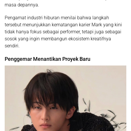
masa depannya.
Pengamat industri hiburan menilai bahwa langkah
tersebut menunjukkan kematangan karier Mark yang kini
tidak hanya fokus sebagai performer, tetapi juga sebagai
sosok yang ingin membangun ekosistem kreatifnya
sendiri.
Penggemar Menantikan Proyek Baru