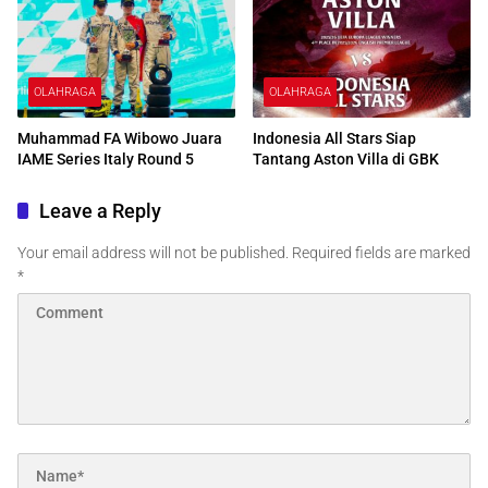
OLAHRAGA
OLAHRAGA
Muhammad FA Wibowo Juara
Indonesia All Stars Siap
IAME Series Italy Round 5
Tantang Aston Villa di GBK
Leave a Reply
Your email address will not be published.
Required fields are marked
*