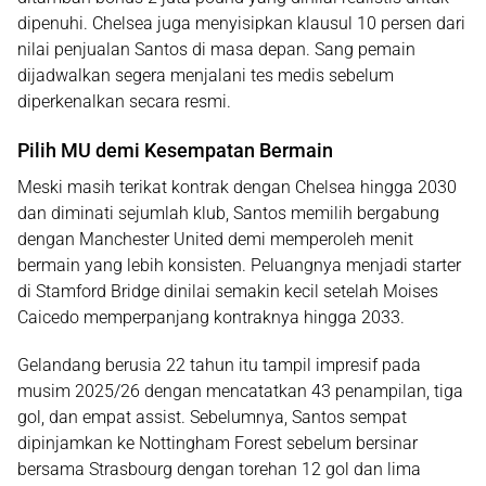
dipenuhi. Chelsea juga menyisipkan klausul 10 persen dari
nilai penjualan Santos di masa depan. Sang pemain
dijadwalkan segera menjalani tes medis sebelum
diperkenalkan secara resmi.
Pilih MU demi Kesempatan Bermain
Meski masih terikat kontrak dengan Chelsea hingga 2030
dan diminati sejumlah klub, Santos memilih bergabung
dengan Manchester United demi memperoleh menit
bermain yang lebih konsisten. Peluangnya menjadi starter
di Stamford Bridge dinilai semakin kecil setelah Moises
Caicedo memperpanjang kontraknya hingga 2033.
Gelandang berusia 22 tahun itu tampil impresif pada
musim 2025/26 dengan mencatatkan 43 penampilan, tiga
gol, dan empat assist. Sebelumnya, Santos sempat
dipinjamkan ke Nottingham Forest sebelum bersinar
bersama Strasbourg dengan torehan 12 gol dan lima