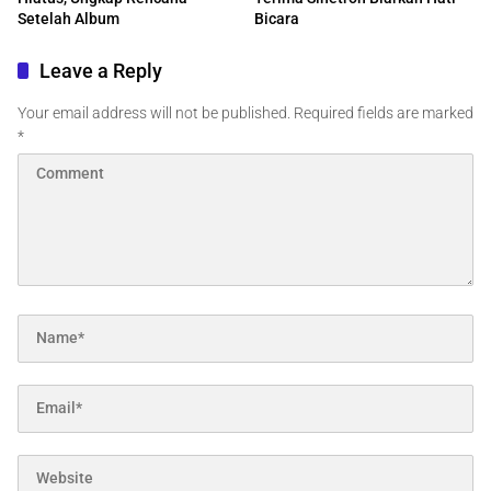
Setelah Album
Bicara
Leave a Reply
Your email address will not be published.
Required fields are marked
*