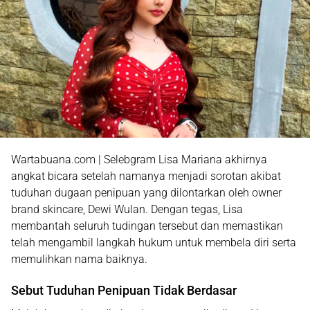
Wartabuana.com | Selebgram Lisa Mariana akhirnya
angkat bicara setelah namanya menjadi sorotan akibat
tuduhan dugaan penipuan yang dilontarkan oleh owner
brand skincare, Dewi Wulan. Dengan tegas, Lisa
membantah seluruh tudingan tersebut dan memastikan
telah mengambil langkah hukum untuk membela diri serta
memulihkan nama baiknya.
Sebut Tuduhan Penipuan Tidak Berdasar