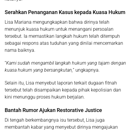
Serahkan Penanganan Kasus kepada Kuasa Hukum
Lisa Mariana mengungkapkan bahwa dirinya telah
menunjuk kuasa hukum untuk menangani persoalan
tersebut. Ia memastikan langkah hukum telah ditempuh
sebagai respons atas tuduhan yang dinilai mencemarkan
nama baiknya.
“
Kami sudah mengambil langkah hukum yang tajam dengan
kuasa hukum yang bersangkutan,
” ungkapnya.
Selain itu, Lisa menyebut laporan terkait dugaan fitnah
tersebut telah disampaikan kepada pihak kepolisian dan
kini menunggu proses hukum berjalan.
Bantah Rumor Ajukan Restorative Justice
Di tengah berkembangnya isu tersebut, Lisa juga
membantah kabar yang menyebut dirinya mengajukan