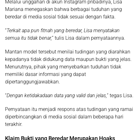
Melalui unggahan di akun Instagram pribadinya, Lisa
Mariana menegaskan bahwa berbagai tuduhan yang
beredar di media sosial tidak sesuai dengan fakta.
“
Terkait apa pun fitnah yang beredar, Lisa menyatakan
semua itu tidak benar,
” tulis Lisa dalam pernyataannya.
Mantan model tersebut menilai tudingan yang diarahkan
kepadanya tidak didukung data maupun bukti yang jelas.
Menurutnya, pihak yang menyebarkan tuduhan tidak
memiliki dasar informasi yang dapat
dipertanggungjawabkan.
“
Dengan ketidakadaan data yang valid dan jelas,
” tegas Lisa.
Pernyataan itu menjadi respons atas tudingan yang ramai
diperbincangkan di media sosial dalam beberapa hari
terakhir.
Klaim Bukti yang Beredar Merupakan Hoaks