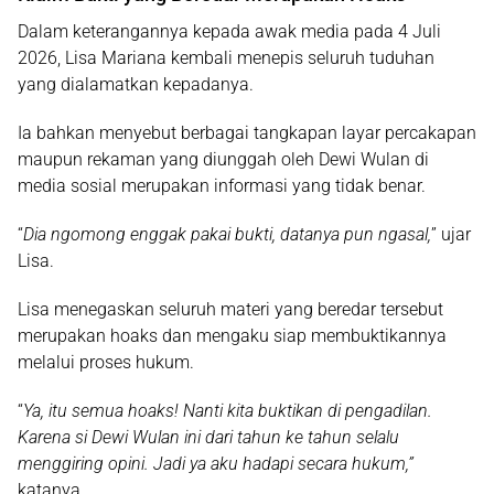
Dalam keterangannya kepada awak media pada 4 Juli
2026, Lisa Mariana kembali menepis seluruh tuduhan
yang dialamatkan kepadanya.
Ia bahkan menyebut berbagai tangkapan layar percakapan
maupun rekaman yang diunggah oleh Dewi Wulan di
media sosial merupakan informasi yang tidak benar.
“
Dia ngomong enggak pakai bukti, datanya pun ngasal,
” ujar
Lisa.
Lisa menegaskan seluruh materi yang beredar tersebut
merupakan hoaks dan mengaku siap membuktikannya
melalui proses hukum.
“
Ya, itu semua hoaks! Nanti kita buktikan di pengadilan.
Karena si Dewi Wulan ini dari tahun ke tahun selalu
menggiring opini. Jadi ya aku hadapi secara hukum,”
katanya.