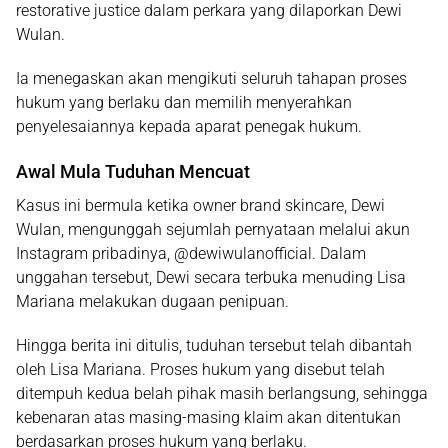
restorative justice dalam perkara yang dilaporkan Dewi
Wulan.
Ia menegaskan akan mengikuti seluruh tahapan proses
hukum yang berlaku dan memilih menyerahkan
penyelesaiannya kepada aparat penegak hukum.
Awal Mula Tuduhan Mencuat
Kasus ini bermula ketika owner brand skincare, Dewi
Wulan, mengunggah sejumlah pernyataan melalui akun
Instagram pribadinya, @dewiwulanofficial. Dalam
unggahan tersebut, Dewi secara terbuka menuding Lisa
Mariana melakukan dugaan penipuan.
Hingga berita ini ditulis, tuduhan tersebut telah dibantah
oleh Lisa Mariana. Proses hukum yang disebut telah
ditempuh kedua belah pihak masih berlangsung, sehingga
kebenaran atas masing-masing klaim akan ditentukan
berdasarkan proses hukum yang berlaku.