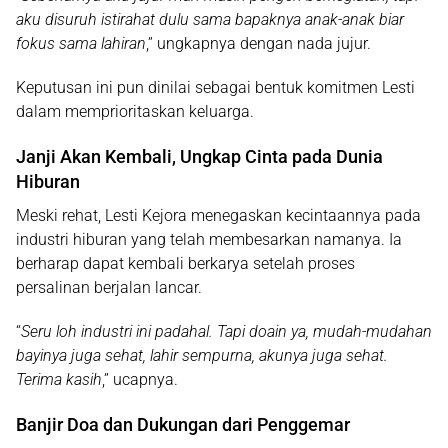
aku disuruh istirahat dulu sama bapaknya anak-anak biar
fokus sama lahiran
,” ungkapnya dengan nada jujur.
Keputusan ini pun dinilai sebagai bentuk komitmen Lesti
dalam memprioritaskan keluarga.
Janji Akan Kembali, Ungkap Cinta pada Dunia
Hiburan
Meski rehat, Lesti Kejora menegaskan kecintaannya pada
industri hiburan yang telah membesarkan namanya. Ia
berharap dapat kembali berkarya setelah proses
persalinan berjalan lancar.
“
Seru loh industri ini padahal. Tapi doain ya, mudah-mudahan
bayinya juga sehat, lahir sempurna, akunya juga sehat.
Terima kasih
,” ucapnya.
Banjir Doa dan Dukungan dari Penggemar