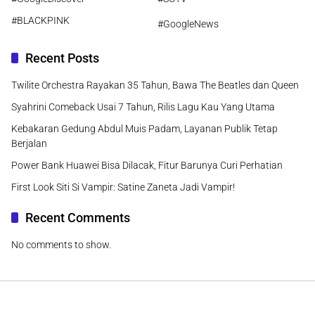
#BLACKPINK
#GoogleNews
Recent Posts
Twilite Orchestra Rayakan 35 Tahun, Bawa The Beatles dan Queen
Syahrini Comeback Usai 7 Tahun, Rilis Lagu Kau Yang Utama
Kebakaran Gedung Abdul Muis Padam, Layanan Publik Tetap
Berjalan
Power Bank Huawei Bisa Dilacak, Fitur Barunya Curi Perhatian
First Look Siti Si Vampir: Satine Zaneta Jadi Vampir!
Recent Comments
No comments to show.