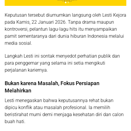
Keputusan tersebut diumumkan langsung oleh Lesti Kejora
pada Kamis, 22 Januari 2026. Tanpa drama maupun
kontroversi, pelantun lagu-lagu hits itu menyampaikan
pamit sementaranya dari dunia hiburan Indonesia melalui
media sosial.
Langkah Lesti ini sontak menyedot perhatian publik dan
para penggemar yang selama ini setia mengikuti
perjalanan kariernya.
Bukan karena Masalah, Fokus Persiapan
Melahirkan
Lesti menegaskan bahwa keputusannya rehat bukan
dipicu konflik atau masalah profesional. Ia memilih
beristirahat murni demi menjaga kesehatan diri dan calon
buah hati.