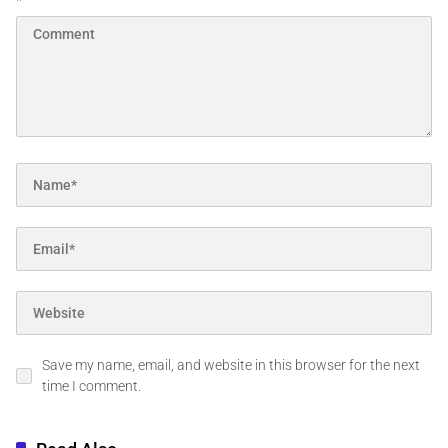
*
Save my name, email, and website in this browser for the next
time I comment.