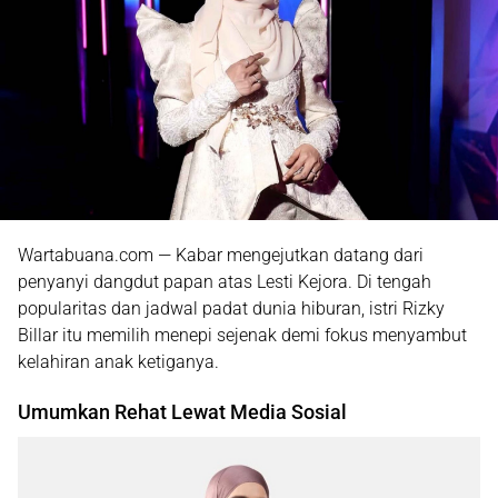
Wartabuana.com — Kabar mengejutkan datang dari
penyanyi dangdut papan atas Lesti Kejora. Di tengah
popularitas dan jadwal padat dunia hiburan, istri Rizky
Billar itu memilih menepi sejenak demi fokus menyambut
kelahiran anak ketiganya.
Umumkan Rehat Lewat Media Sosial