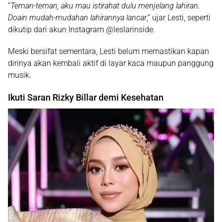
“
Teman-teman, aku mau istirahat dulu menjelang lahiran.
Doain mudah-mudahan lahirannya lancar
,” ujar Lesti, seperti
dikutip dari akun Instagram @leslarinside.
Meski bersifat sementara, Lesti belum memastikan kapan
dirinya akan kembali aktif di layar kaca maupun panggung
musik.
Ikuti Saran Rizky Billar demi Kesehatan