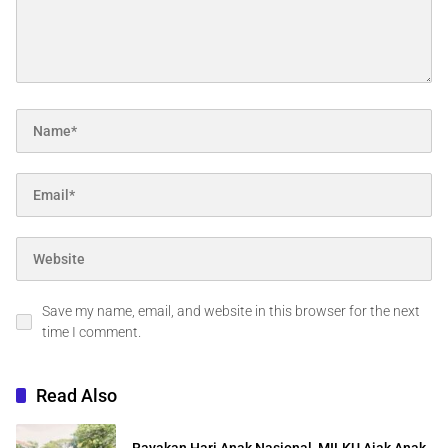
Save my name, email, and website in this browser for the next
time I comment.
Read Also