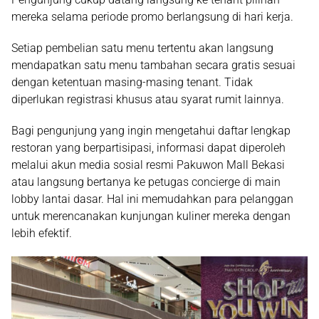
mereka selama periode promo berlangsung di hari kerja.
Setiap pembelian satu menu tertentu akan langsung
mendapatkan satu menu tambahan secara gratis sesuai
dengan ketentuan masing-masing tenant. Tidak
diperlukan registrasi khusus atau syarat rumit lainnya.
Bagi pengunjung yang ingin mengetahui daftar lengkap
restoran yang berpartisipasi, informasi dapat diperoleh
melalui akun media sosial resmi Pakuwon Mall Bekasi
atau langsung bertanya ke petugas concierge di main
lobby lantai dasar. Hal ini memudahkan para pelanggan
untuk merencanakan kunjungan kuliner mereka dengan
lebih efektif.