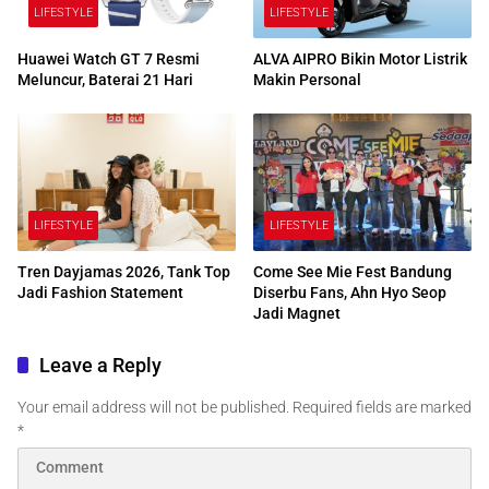
LIFESTYLE
LIFESTYLE
Huawei Watch GT 7 Resmi
ALVA AIPRO Bikin Motor Listrik
Meluncur, Baterai 21 Hari
Makin Personal
LIFESTYLE
LIFESTYLE
Tren Dayjamas 2026, Tank Top
Come See Mie Fest Bandung
Jadi Fashion Statement
Diserbu Fans, Ahn Hyo Seop
Jadi Magnet
Leave a Reply
Your email address will not be published.
Required fields are marked
*