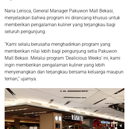
Nana Lerisca
, General Manager Pakuwon Mall Bekasi,
menjelaskan bahwa program ini dirancang khusus untuk
memberikan pengalaman kuliner yang terjangkau bagi
seluruh pengunjung.
“Kami selalu berusaha menghadirkan program yang
memberikan nilai lebih bagi pengunjung setia Pakuwon
Mall Bekasi. Melalui program ‘Dealicious Weeks’ ini, kami
ingin memberikan pengalaman kuliner yang lebih
menyenangkan dan terjangkau bersama keluarga maupun
teman,” ujarnya.