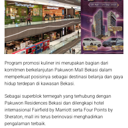
Program promosi kuliner ini merupakan bagian dari
komitmen berkelanjutan Pakuwon Mall Bekasi dalam
memperkuat posisinya sebagai destinasi belanja dan gaya
hidup terdepan di kawasan Bekasi.
Sebagai superblok termegah yang terhubung dengan
Pakuwon Residences Bekasi dan dilengkapi hotel
internasional Fairfield by Marriott serta Four Points by
Sheraton, mall ini terus berinovasi menghadirkan
pengalaman terbaik.