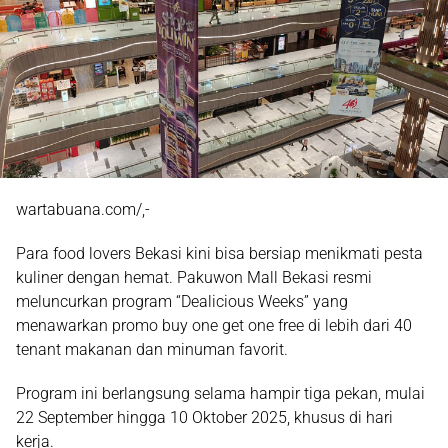
wartabuana.com/,-
Para food lovers Bekasi kini bisa bersiap menikmati pesta
kuliner dengan hemat. Pakuwon Mall Bekasi resmi
meluncurkan program
“Dealicious Weeks”
yang
menawarkan promo buy one get one free di lebih dari 40
tenant makanan dan minuman favorit.
Program ini berlangsung selama hampir tiga pekan, mulai
22 September hingga 10 Oktober 2025, khusus di hari
kerja.