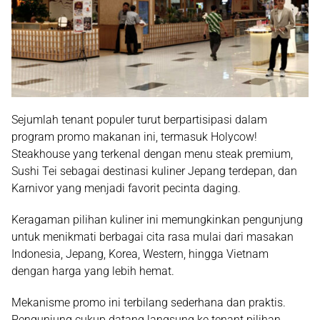
Sejumlah tenant populer turut berpartisipasi dalam
program promo makanan ini, termasuk Holycow!
Steakhouse yang terkenal dengan menu steak premium,
Sushi Tei sebagai destinasi kuliner Jepang terdepan, dan
Karnivor yang menjadi favorit pecinta daging.
Keragaman pilihan kuliner ini memungkinkan pengunjung
untuk menikmati berbagai cita rasa mulai dari masakan
Indonesia, Jepang, Korea, Western, hingga Vietnam
dengan harga yang lebih hemat.
Mekanisme promo ini terbilang sederhana dan praktis.
Pengunjung cukup datang langsung ke tenant pilihan