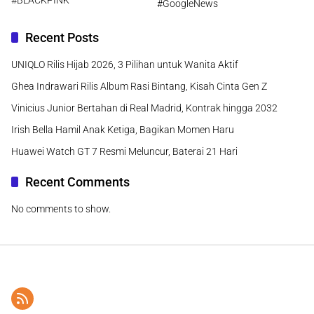
#GoogleNews
Recent Posts
UNIQLO Rilis Hijab 2026, 3 Pilihan untuk Wanita Aktif
Ghea Indrawari Rilis Album Rasi Bintang, Kisah Cinta Gen Z
Vinicius Junior Bertahan di Real Madrid, Kontrak hingga 2032
Irish Bella Hamil Anak Ketiga, Bagikan Momen Haru
Huawei Watch GT 7 Resmi Meluncur, Baterai 21 Hari
Recent Comments
No comments to show.