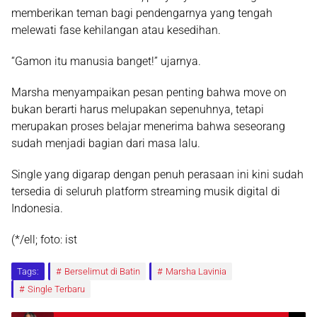
memberikan teman bagi pendengarnya yang tengah
melewati fase kehilangan atau kesedihan.
“Gamon itu manusia banget!” ujarnya.
Marsha menyampaikan pesan penting bahwa move on
bukan berarti harus melupakan sepenuhnya, tetapi
merupakan proses belajar menerima bahwa seseorang
sudah menjadi bagian dari masa lalu.
Single yang digarap dengan penuh perasaan ini kini sudah
tersedia di seluruh platform streaming musik digital di
Indonesia.
(*/ell; foto: ist
Tags:
Berselimut di Batin
Marsha Lavinia
Single Terbaru