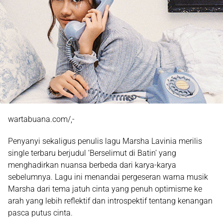
wartabuana.com/,-
Penyanyi sekaligus penulis lagu
Marsha Lavinia
merilis
single terbaru berjudul
‘Berselimut di Batin’
yang
menghadirkan nuansa berbeda dari karya-karya
sebelumnya. Lagu ini menandai pergeseran warna musik
Marsha dari tema jatuh cinta yang penuh optimisme ke
arah yang lebih reflektif dan introspektif tentang kenangan
pasca putus cinta.