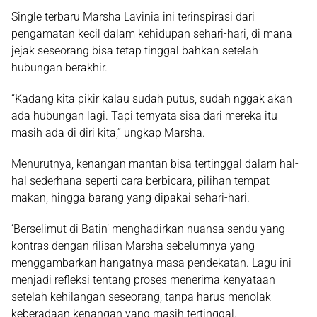
Single terbaru Marsha Lavinia ini terinspirasi dari
pengamatan kecil dalam kehidupan sehari-hari, di mana
jejak seseorang bisa tetap tinggal bahkan setelah
hubungan berakhir.
“Kadang kita pikir kalau sudah putus, sudah nggak akan
ada hubungan lagi. Tapi ternyata sisa dari mereka itu
masih ada di diri kita,” ungkap Marsha.
Menurutnya, kenangan mantan bisa tertinggal dalam hal-
hal sederhana seperti cara berbicara, pilihan tempat
makan, hingga barang yang dipakai sehari-hari.
‘Berselimut di Batin’ menghadirkan nuansa sendu yang
kontras dengan rilisan Marsha sebelumnya yang
menggambarkan hangatnya masa pendekatan. Lagu ini
menjadi refleksi tentang proses menerima kenyataan
setelah kehilangan seseorang, tanpa harus menolak
keberadaan kenangan yang masih tertinggal.