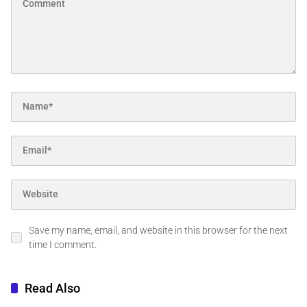
Save my name, email, and website in this browser for the next
time I comment.
Read Also