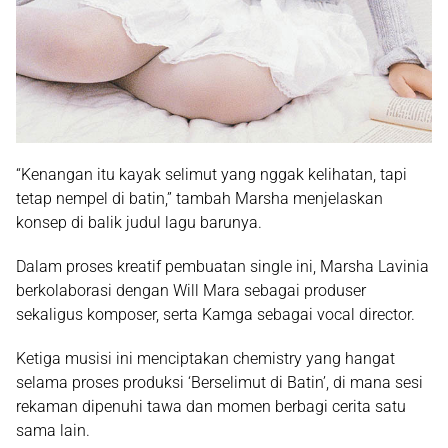
“Kenangan itu kayak selimut yang nggak kelihatan, tapi
tetap nempel di batin,” tambah Marsha menjelaskan
konsep di balik judul lagu barunya.
Dalam proses kreatif pembuatan single ini, Marsha Lavinia
berkolaborasi dengan
Will Mara
sebagai produser
sekaligus komposer, serta
Kamga
sebagai vocal director.
Ketiga musisi ini menciptakan chemistry yang hangat
selama proses produksi ‘Berselimut di Batin’, di mana sesi
rekaman dipenuhi tawa dan momen berbagi cerita satu
sama lain.