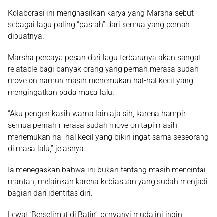
Kolaborasi ini menghasilkan karya yang Marsha sebut
sebagai lagu paling “pasrah” dari semua yang pernah
dibuatnya.
Marsha percaya pesan dari lagu terbarunya akan sangat
relatable bagi banyak orang yang pernah merasa sudah
move on namun masih menemukan hal-hal kecil yang
mengingatkan pada masa lalu.
“Aku pengen kasih warna lain aja sih, karena hampir
semua pernah merasa sudah move on tapi masih
menemukan hal-hal kecil yang bikin ingat sama seseorang
di masa lalu,” jelasnya.
Ia menegaskan bahwa ini bukan tentang masih mencintai
mantan, melainkan karena kebiasaan yang sudah menjadi
bagian dari identitas diri.
Lewat ‘Berselimut di Batin’, penyanyi muda ini ingin