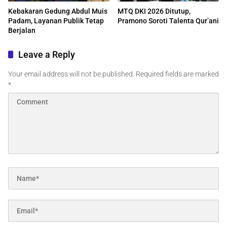
Kebakaran Gedung Abdul Muis
MTQ DKI 2026 Ditutup,
Padam, Layanan Publik Tetap
Pramono Soroti Talenta Qur’ani
Berjalan
Leave a Reply
Your email address will not be published.
Required fields are marked
*