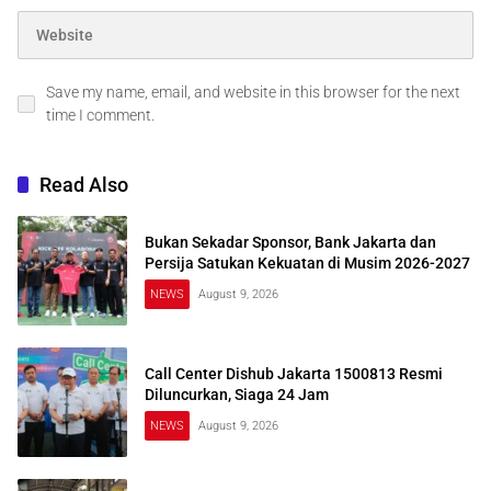
Save my name, email, and website in this browser for the next
time I comment.
Read Also
Bukan Sekadar Sponsor, Bank Jakarta dan
Persija Satukan Kekuatan di Musim 2026-2027
NEWS
August 9, 2026
Call Center Dishub Jakarta 1500813 Resmi
Diluncurkan, Siaga 24 Jam
NEWS
August 9, 2026