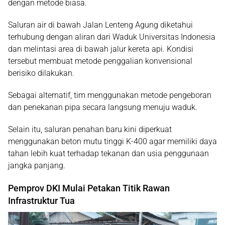
dengan metode biasa.
Saluran air di bawah Jalan Lenteng Agung diketahui
terhubung dengan aliran dari Waduk Universitas Indonesia
dan melintasi area di bawah jalur kereta api. Kondisi
tersebut membuat metode penggalian konvensional
berisiko dilakukan.
Sebagai alternatif, tim menggunakan metode pengeboran
dan penekanan pipa secara langsung menuju waduk.
Selain itu, saluran penahan baru kini diperkuat
menggunakan beton mutu tinggi K-400 agar memiliki daya
tahan lebih kuat terhadap tekanan dan usia penggunaan
jangka panjang.
Pemprov DKI Mulai Petakan Titik Rawan
Infrastruktur Tua