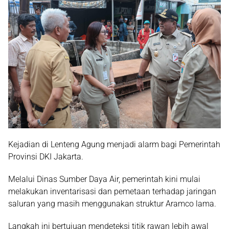
Kejadian di Lenteng Agung menjadi alarm bagi Pemerintah
Provinsi DKI Jakarta.
Melalui Dinas Sumber Daya Air, pemerintah kini mulai
melakukan inventarisasi dan pemetaan terhadap jaringan
saluran yang masih menggunakan struktur Aramco lama.
Langkah ini bertujuan mendeteksi titik rawan lebih awal