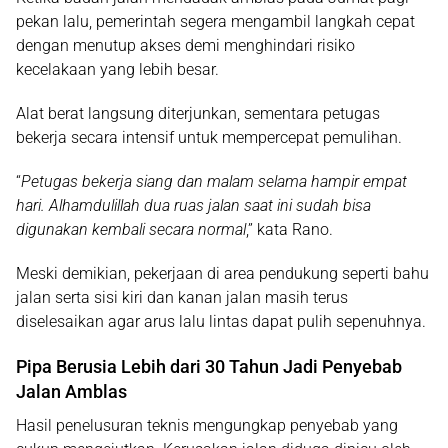
pekan lalu, pemerintah segera mengambil langkah cepat
dengan menutup akses demi menghindari risiko
kecelakaan yang lebih besar.
Alat berat langsung diterjunkan, sementara petugas
bekerja secara intensif untuk mempercepat pemulihan.
“
Petugas bekerja siang dan malam selama hampir empat
hari. Alhamdulillah dua ruas jalan saat ini sudah bisa
digunakan kembali secara normal
,” kata Rano.
Meski demikian, pekerjaan di area pendukung seperti bahu
jalan serta sisi kiri dan kanan jalan masih terus
diselesaikan agar arus lalu lintas dapat pulih sepenuhnya.
Pipa Berusia Lebih dari 30 Tahun Jadi Penyebab
Jalan Amblas
Hasil penelusuran teknis mengungkap penyebab yang