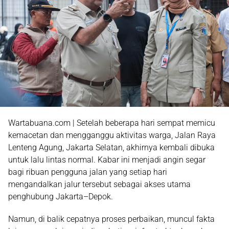
Wartabuana.com | Setelah beberapa hari sempat memicu
kemacetan dan mengganggu aktivitas warga, Jalan Raya
Lenteng Agung, Jakarta Selatan, akhirnya kembali dibuka
untuk lalu lintas normal. Kabar ini menjadi angin segar
bagi ribuan pengguna jalan yang setiap hari
mengandalkan jalur tersebut sebagai akses utama
penghubung Jakarta–Depok.
Namun, di balik cepatnya proses perbaikan, muncul fakta