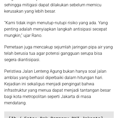
sehingga mitigasi dapat dilakukan sebelum memicu
kerusakan yang lebih besar.
“Kami tidak ingin menutup-nutupi risiko yang ada. Yang
penting adalah menyiapkan langkah antisipasi secepat
mungkin,” ujar Rano.
Pemetaan juga mencakup sejumlah jaringan pipa air yang
telah berusia tua agar potensi gangguan serupa bisa
segera diantisipasi.
Peristiwa Jalan Lenteng Agung bukan hanya soal jalan
amblas yang berhasil diperbaiki dalam hitungan hari.
Kejadian ini sekaligus menjadi pengingat bahwa
infrastruktur yang menua dapat menjadi tantangan besar
bagi kota metropolitan seperti Jakarta di masa
mendatang.