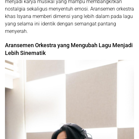
menjadi karya musikal yang mampu membangkitkan
nostalgia sekaligus menyentuh emosi. Aransemen orkestra
khas Isyana memberi dimensi yang lebih dalam pada lagu
yang selama ini identik dengan semangat pantang
menyerah.
Aransemen Orkestra yang Mengubah Lagu Menjadi
Lebih Sinematik