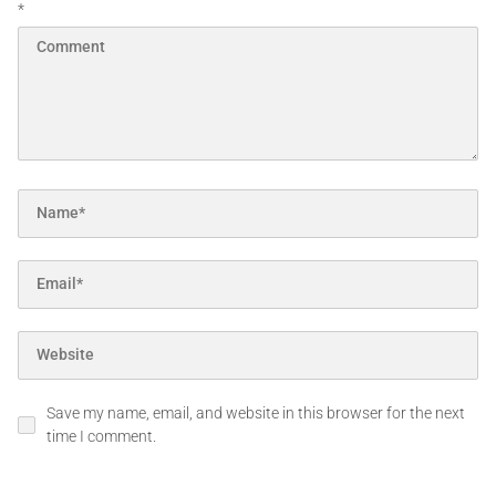
*
Save my name, email, and website in this browser for the next
time I comment.