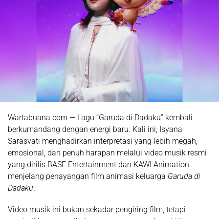
Wartabuana.com — Lagu “Garuda di Dadaku” kembali
berkumandang dengan energi baru. Kali ini, Isyana
Sarasvati menghadirkan interpretasi yang lebih megah,
emosional, dan penuh harapan melalui video musik resmi
yang dirilis BASE Entertainment dan KAWI Animation
menjelang penayangan film animasi keluarga
Garuda di
Dadaku
.
Video musik ini bukan sekadar pengiring film, tetapi