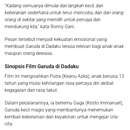
“
Kadang semuanya dimulai dari langkah kecil, dari
keberanian sederhana untuk terus mencoba, dan dari orang-
orang di sekitar yang memilih untuk percaya dan
mendukung kita
,” kata Ronny Gani.
Pesan tersebut menjadi kekuatan emosional yang
membuat
Garuda di Dadaku
terasa relevan bagi anak-anak
maupun orang dewasa.
Sinopsis Film Garuda di Dadaku
Film ini mengisahkan Putra (Keanu Azka), anak berusia 13
tahun yang mulai kehilangan rasa percaya diri akibat
kegagalan dan rasa takut.
Dalam perjalanannya, ia bertemu Gaga (Kristo Immanuel),
Garuda kecil magis yang membantunya menemukan
kembali keberanian dan keyakinan untuk mengejar cita-
cita.