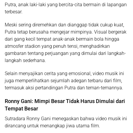
Putra, anak laki-laki yang bercita-cita bermain di lapangan
terbesar.
Meski sering diremehkan dan dianggap tidak cukup kuat,
Putra tetap berusaha mengejar mimpinya. Visual bergerak
dari gang kecil tempat anak-anak bermain bola hingga
atmosfer stadion yang penuh tensi, menghadirkan
gambaran tentang perjuangan yang dimulai dari langkah-
langkah sederhana.
Selain menyajikan cerita yang emosional, video musik ini
juga memperlihatkan sejumlah adegan terbaru dari film,
termasuk aksi pertandingan Putra dan teman-temannya.
Ronny Gani: Mimpi Besar Tidak Harus Dimulai dari
Tempat Besar
Sutradara Ronny Gani menegaskan bahwa video musik ini
dirancang untuk menangkap jiwa utama film.