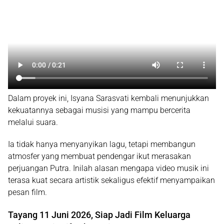
Dalam proyek ini, Isyana Sarasvati kembali menunjukkan
kekuatannya sebagai musisi yang mampu bercerita
melalui suara.
Ia tidak hanya menyanyikan lagu, tetapi membangun
atmosfer yang membuat pendengar ikut merasakan
perjuangan Putra. Inilah alasan mengapa video musik ini
terasa kuat secara artistik sekaligus efektif menyampaikan
pesan film.
Tayang 11 Juni 2026, Siap Jadi Film Keluarga