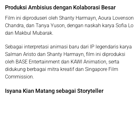
Produksi Ambisius dengan Kolaborasi Besar
Film ini diproduseri oleh Shanty Harmayn, Aoura Lovenson
Chandra, dan Tanya Yuson, dengan naskah karya Sofia Lo
dan Makbul Mubarak.
Sebagai interpretasi animasi baru dari IP legendaris karya
Salman Aristo dan Shanty Harmayn, film ini diproduksi
oleh
BASE Entertainment
dan
KAWI Animation
, serta
didukung berbagai mitra kreatif dan
Singapore Film
Commission
.
Isyana Kian Matang sebagai Storyteller