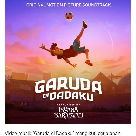
Video musik “Garuda di Dadaku” mengikuti perjalanan