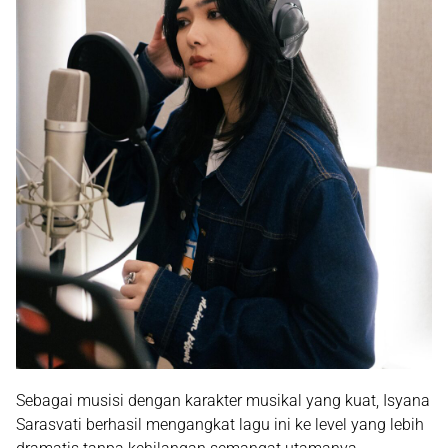
Sebagai musisi dengan karakter musikal yang kuat, Isyana
Sarasvati berhasil mengangkat lagu ini ke level yang lebih