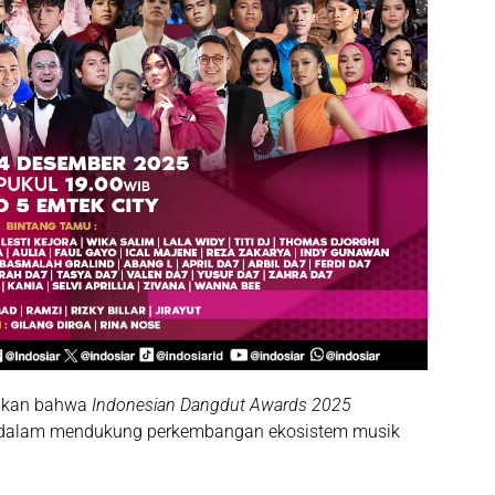
skan bahwa
Indonesian Dangdut Awards 2025
r dalam mendukung perkembangan ekosistem musik