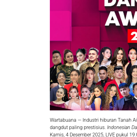
Wartabuana — Industri hiburan Tanah 
dangdut paling prestisius.
Indonesian D
Kamis, 4 Desember 2025, LIVE pukul 19.0