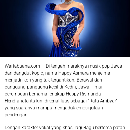
Wartabuana.com — Di tengah maraknya musik pop Jawa
dan dangdut koplo, nama
Happy Asmara
menjelma
menjadi ikon yang tak tergantikan. Berawal dari
panggung-panggung kecil di Kediri, Jawa Timur,
perempuan bernama lengkap Heppy Rismanda
Hendranata itu kini dikenal luas sebagai “Ratu Ambyar”
yang suaranya mampu mengaduk emosi jutaan
pendengar.
Dengan karakter vokal yang khas, lagu-lagu bertema patah