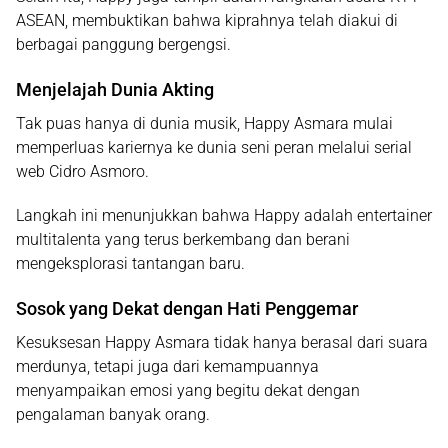
ASEAN
, membuktikan bahwa kiprahnya telah diakui di
berbagai panggung bergengsi.
Menjelajah Dunia Akting
Tak puas hanya di dunia musik, Happy Asmara mulai
memperluas kariernya ke dunia seni peran melalui serial
web
Cidro Asmoro
.
Langkah ini menunjukkan bahwa Happy adalah entertainer
multitalenta yang terus berkembang dan berani
mengeksplorasi tantangan baru.
Sosok yang Dekat dengan Hati Penggemar
Kesuksesan Happy Asmara tidak hanya berasal dari suara
merdunya, tetapi juga dari kemampuannya
menyampaikan emosi yang begitu dekat dengan
pengalaman banyak orang.