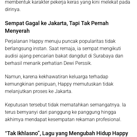
membentuk karakter pekerja keras yang kini melekat pada
dirinya.
Sempat Gagal ke Jakarta, Tapi Tak Pernah
Menyerah
Perjalanan Happy menuju puncak popularitas tidak
berlangsung instan. Saat remaja, ia sempat mengikuti
audisi ajang pencarian bakat dangdut di Surabaya dan
berhasil menarik perhatian
Dewi Perssik
.
Namun, karena kekhawatiran keluarga terhadap
kemungkinan penipuan, Happy memutuskan tidak
melanjutkan proses ke Jakarta.
Keputusan tersebut tidak mematahkan semangatnya. Ia
terus bernyanyi dari panggung ke panggung hingga
akhirnya mendapat kesempatan rekaman profesional.
“Tak Ikhlasno”, Lagu yang Mengubah Hidup Happy