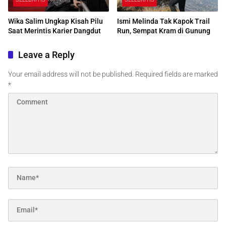
Wika Salim Ungkap Kisah Pilu
Ismi Melinda Tak Kapok Trail
Saat Merintis Karier Dangdut
Run, Sempat Kram di Gunung
Leave a Reply
Your email address will not be published.
Required fields are marked
*