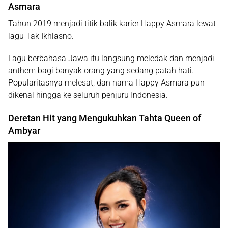
Asmara
Tahun 2019 menjadi titik balik karier Happy Asmara lewat
lagu
Tak Ikhlasno
.
Lagu berbahasa Jawa itu langsung meledak dan menjadi
anthem bagi banyak orang yang sedang patah hati.
Popularitasnya melesat, dan nama Happy Asmara pun
dikenal hingga ke seluruh penjuru Indonesia.
Deretan Hit yang Mengukuhkan Tahta Queen of
Ambyar