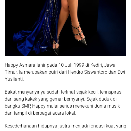
Happy Asmara lahir pada 10 Juli 1999 di Kediri, Jawa
Timur. Ia merupakan putri dari Hendro Siswantoro dan Dwi
Yuslianti.
Bakat menyanyinya sudah terlihat sejak kecil, terinspirasi
dari sang kakek yang gemar bernyanyi. Sejak duduk di
bangku SMP, Happy mulai serius menekuni dunia musik
dan tampil di berbagai acara lokal.
Kesederhanaan hidupnya justru menjadi fondasi kuat yang