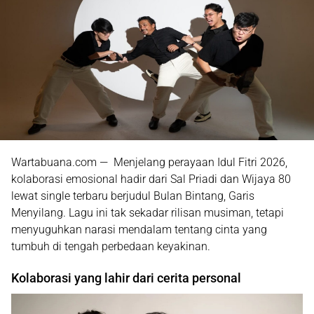
Wartabuana.com — Menjelang perayaan Idul Fitri 2026,
kolaborasi emosional hadir dari
Sal Priadi
dan
Wijaya 80
lewat single terbaru berjudul
Bulan Bintang, Garis
Menyilang
. Lagu ini tak sekadar rilisan musiman, tetapi
menyuguhkan narasi mendalam tentang cinta yang
tumbuh di tengah perbedaan keyakinan.
Kolaborasi yang lahir dari cerita personal