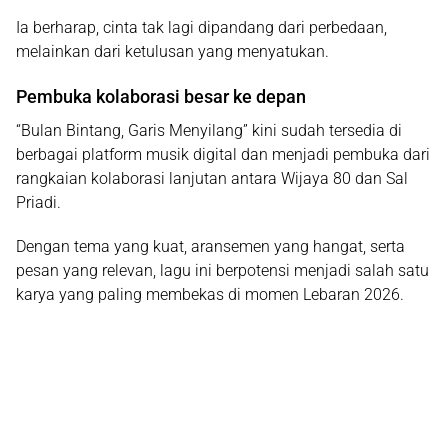
Ia berharap, cinta tak lagi dipandang dari perbedaan,
melainkan dari ketulusan yang menyatukan.
Pembuka kolaborasi besar ke depan
“Bulan Bintang, Garis Menyilang” kini sudah tersedia di
berbagai platform musik digital dan menjadi pembuka dari
rangkaian kolaborasi lanjutan antara Wijaya 80 dan Sal
Priadi.
Dengan tema yang kuat, aransemen yang hangat, serta
pesan yang relevan, lagu ini berpotensi menjadi salah satu
karya yang paling membekas di momen Lebaran 2026.