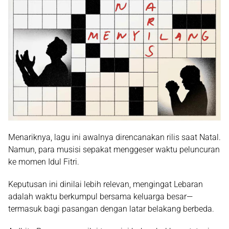
Menariknya, lagu ini awalnya direncanakan rilis saat Natal.
Namun, para musisi sepakat menggeser waktu peluncuran
ke momen Idul Fitri.
Keputusan ini dinilai lebih relevan, mengingat Lebaran
adalah waktu berkumpul bersama keluarga besar—
termasuk bagi pasangan dengan latar belakang berbeda.