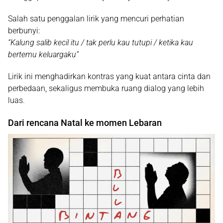
Salah satu penggalan lirik yang mencuri perhatian
berbunyi:
“Kalung salib kecil itu / tak perlu kau tutupi / ketika kau
bertemu keluargaku”
Lirik ini menghadirkan kontras yang kuat antara cinta dan
perbedaan, sekaligus membuka ruang dialog yang lebih
luas.
Dari rencana Natal ke momen Lebaran