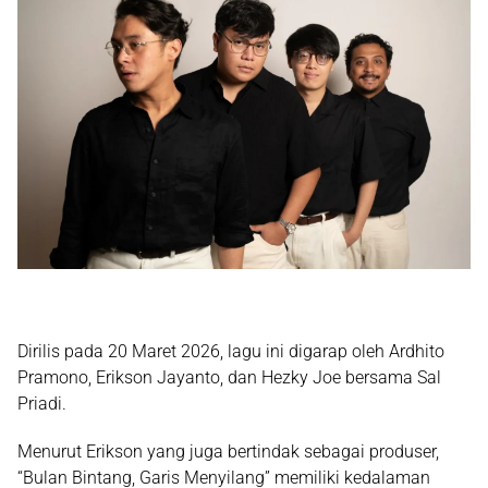
Dirilis pada 20 Maret 2026, lagu ini digarap oleh
Ardhito
Pramono
,
Erikson Jayanto
, dan
Hezky Joe
bersama Sal
Priadi.
Menurut Erikson yang juga bertindak sebagai produser,
“Bulan Bintang, Garis Menyilang” memiliki kedalaman