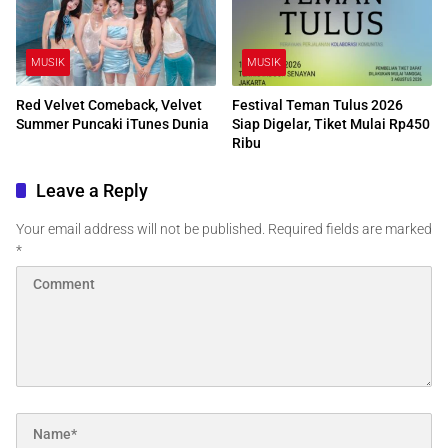
MUSIK
MUSIK
Red Velvet Comeback, Velvet
Festival Teman Tulus 2026
Summer Puncaki iTunes Dunia
Siap Digelar, Tiket Mulai Rp450
Ribu
Leave a Reply
Your email address will not be published.
Required fields are marked
*